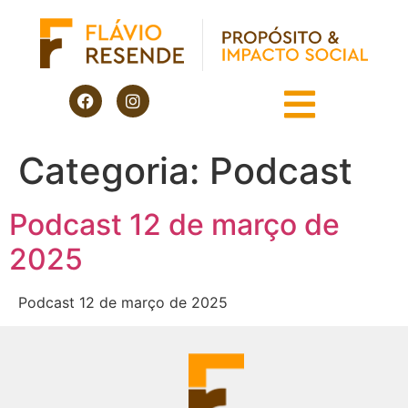
Categoria:
Podcast
Podcast 12 de março de
2025
Podcast 12 de março de 2025