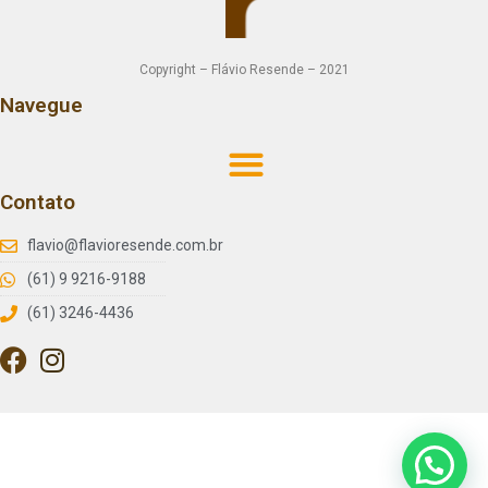
Copyright – Flávio Resende – 2021
Navegue
Contato
flavio@flavioresende.com.br
(61) 9 9216-9188
(61) 3246-4436