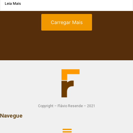
Leia Mais
Carregar Mais
Copyright – Flávio Resende – 2021
Navegue