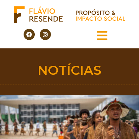
NOTÍCIAS