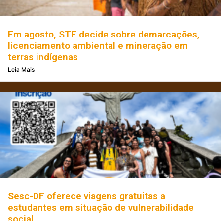
Em agosto, STF decide sobre demarcações,
licenciamento ambiental e mineração em
terras indígenas
Leia Mais
Sesc-DF oferece viagens gratuitas a
estudantes em situação de vulnerabilidade
social