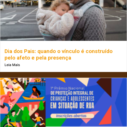
Dia dos Pais: quando o vínculo é construído
pelo afeto e pela presença
Leia Mais