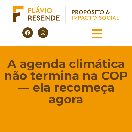
A agenda climática
não termina na COP
— ela recomeça
agora