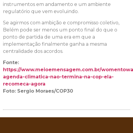
instrumentos em andamento e um ambiente
regulatório que vem evoluindo.
Se agirmos com ambição e compromisso coletivo,
Belém pode ser menos um ponto final do que o
ponto de partida de uma era em que a
implementação finalmente ganha a mesma
centralidade dos acordos.
Fonte:
https://www.meioemensagem.com.br/womentowa
agenda-climatica-nao-termina-na-cop-ela-
recomeca-agora
Foto: Sergio Moraes/COP30