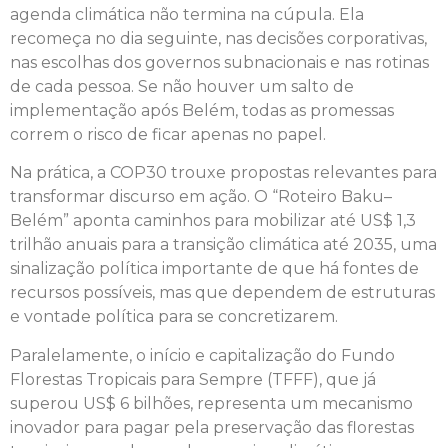
agenda climática não termina na cúpula. Ela
recomeça no dia seguinte, nas decisões corporativas,
nas escolhas dos governos subnacionais e nas rotinas
de cada pessoa. Se não houver um salto de
implementação após Belém, todas as promessas
correm o risco de ficar apenas no papel.
Na prática, a COP30 trouxe propostas relevantes para
transformar discurso em ação. O “Roteiro Baku–
Belém” aponta caminhos para mobilizar até US$ 1,3
trilhão anuais para a transição climática até 2035, uma
sinalização política importante de que há fontes de
recursos possíveis, mas que dependem de estruturas
e vontade política para se concretizarem.
Paralelamente, o início e capitalização do Fundo
Florestas Tropicais para Sempre (TFFF), que já
superou US$ 6 bilhões, representa um mecanismo
inovador para pagar pela preservação das florestas