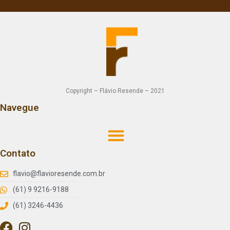
Copyright – Flávio Resende – 2021
Navegue
Contato
flavio@flavioresende.com.br
(61) 9 9216-9188
(61) 3246-4436