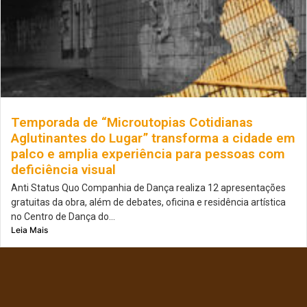
Temporada de “Microutopias Cotidianas
Aglutinantes do Lugar” transforma a cidade em
palco e amplia experiência para pessoas com
deficiência visual
Anti Status Quo Companhia de Dança realiza 12 apresentações
gratuitas da obra, além de debates, oficina e residência artística
no Centro de Dança do...
Leia Mais