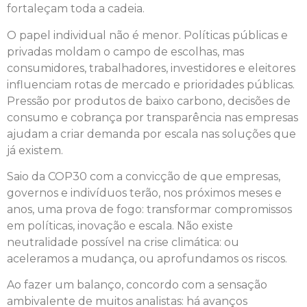
fortaleçam toda a cadeia.
O papel individual não é menor. Políticas públicas e
privadas moldam o campo de escolhas, mas
consumidores, trabalhadores, investidores e eleitores
influenciam rotas de mercado e prioridades públicas.
Pressão por produtos de baixo carbono, decisões de
consumo e cobrança por transparência nas empresas
ajudam a criar demanda por escala nas soluções que
já existem.
Saio da COP30 com a convicção de que empresas,
governos e indivíduos terão, nos próximos meses e
anos, uma prova de fogo: transformar compromissos
em políticas, inovação e escala. Não existe
neutralidade possível na crise climática: ou
aceleramos a mudança, ou aprofundamos os riscos.
Ao fazer um balanço, concordo com a sensação
ambivalente de muitos analistas: há avanços