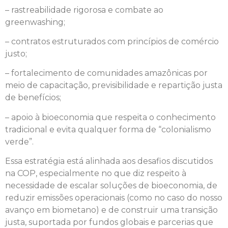
– rastreabilidade rigorosa e combate ao
greenwashing;
– contratos estruturados com princípios de comércio
justo;
– fortalecimento de comunidades amazônicas por
meio de capacitação, previsibilidade e repartição justa
de benefícios;
– apoio à bioeconomia que respeita o conhecimento
tradicional e evita qualquer forma de “colonialismo
verde”.
Essa estratégia está alinhada aos desafios discutidos
na COP, especialmente no que diz respeito à
necessidade de escalar soluções de bioeconomia, de
reduzir emissões operacionais (como no caso do nosso
avanço em biometano) e de construir uma transição
justa, suportada por fundos globais e parcerias que