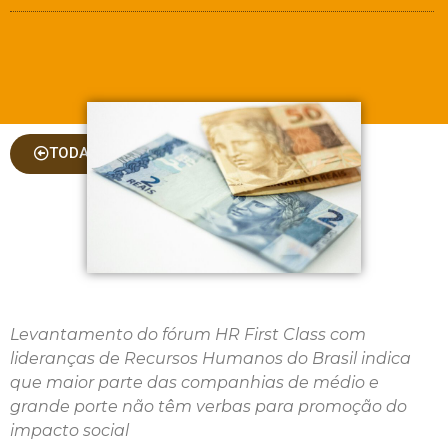
TODAS AS COLUNAS
Levantamento do fórum HR First Class com
lideranças de Recursos Humanos do Brasil indica
que maior parte das companhias de médio e
grande porte não têm verbas para promoção do
impacto social