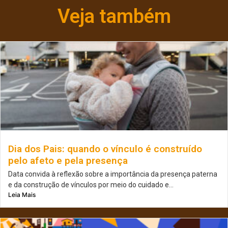
Veja também
Dia dos Pais: quando o vínculo é construído
pelo afeto e pela presença
Data convida à reflexão sobre a importância da presença paterna
e da construção de vínculos por meio do cuidado e...
Leia Mais