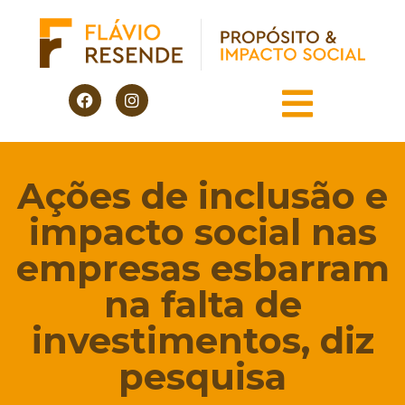
Ações de inclusão e
impacto social nas
empresas esbarram
na falta de
investimentos, diz
pesquisa