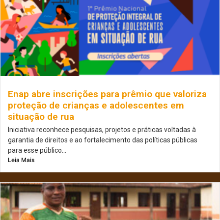
Enap abre inscrições para prêmio que valoriza
proteção de crianças e adolescentes em
situação de rua
Iniciativa reconhece pesquisas, projetos e práticas voltadas à
garantia de direitos e ao fortalecimento das políticas públicas
para esse público...
Leia Mais