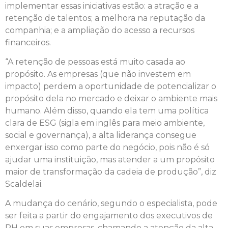
implementar essas iniciativas estão: a atração e a
retenção de talentos; a melhora na reputação da
companhia; e a ampliação do acesso a recursos
financeiros.
“A retenção de pessoas está muito casada ao
propósito. As empresas (que não investem em
impacto) perdem a oportunidade de potencializar o
propósito dela no mercado e deixar o ambiente mais
humano. Além disso, quando ela tem uma política
clara de ESG (sigla em inglês para meio ambiente,
social e governança), a alta liderança consegue
enxergar isso como parte do negócio, pois não é só
ajudar uma instituição, mas atender a um propósito
maior de transformação da cadeia de produção”, diz
Scaldelai.
A mudança do cenário, segundo o especialista, pode
ser feita a partir do engajamento dos executivos de
RH em suas empresas, chamando a atenção da alta