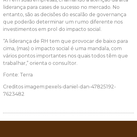
liderança para cases de sucesso no mercado. No
entanto, são as decisões do escalão de governança
que poderão determinar um rumo diferente nos
investimentos em prol do impacto social.
“A liderança de RH tem que provocar de baixo para
cima, (mas) o impacto social é uma mandala, com
vários pontos importantes nos quais todos têm que
trabalhar,” orienta o consultor.
Fonte: Terra
Creditos imagem:pexels-daniel-dan-47825192-
7623482