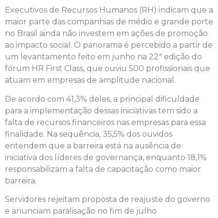
Executivos de Recursos Humanos (RH) indicam que a
maior parte das companhias de médio e grande porte
no Brasil ainda não investem em ações de promoção
ao impacto social. O panorama é percebido a partir de
um levantamento feito em junho na 22ª edição do
fórum HR First Class, que ouviu 500 profissionais que
atuam em empresas de amplitude nacional.
De acordo com 41,3% deles, a principal dificuldade
para a implementação dessas iniciativas tem sido a
falta de recursos financeiros nas empresas para essa
finalidade. Na sequência, 35,5% dos ouvidos
entendem que a barreira está na ausência de
iniciativa dos líderes de governança, enquanto 18,1%
responsabilizam a falta de capacitação como maior
barreira.
Servidores rejeitam proposta de reajuste do governo
e anunciam paralisação no fim de julho