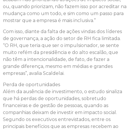
ou, quando priorizam, não fazem isso por acreditar na
mudança como um todo, e sim como um passo para
mostrar que a empresa é mais inclusiva.”
Com isso, diante da falta de ações vindas dos líderes
de governança, a ação do setor de RH fica limitada.
“O RH, que teria que ser o impulsionador, se sente
muito refém da presidência e do alto escalão, que
não têm a intencionalidade, de fato, de fazer a
grande diferença, mesmo em médias e grandes
empresas”, avalia Scaldelai.
Perda de oportunidades
Além da ausência de investimento, o estudo sinaliza
que há perdas de oportunidades, sobretudo
financeiras e de gestão de pessoas, quando as
companhias deixam de investir em impacto social.
Segundo os executivos entrevistados, entre os
principais benefícios que as empresas recebem ao