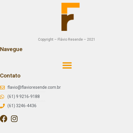
Copyright – Flávio Resende – 2021
Navegue
Contato
flavio@flavioresende.com.br
(61) 9 9216-9188
(61) 3246-4436