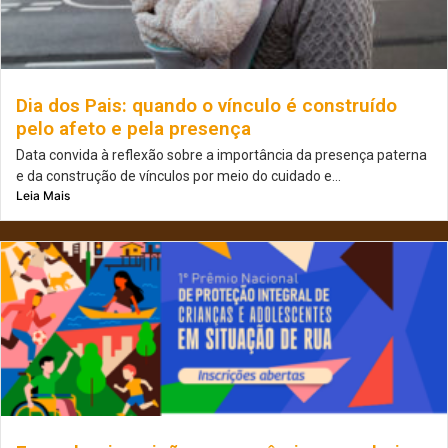
Dia dos Pais: quando o vínculo é construído
pelo afeto e pela presença
Data convida à reflexão sobre a importância da presença paterna
e da construção de vínculos por meio do cuidado e...
Leia Mais