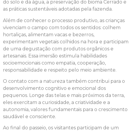
do solo e da água, a preservação do bioma Cerrado e
as práticas sustentáveis adotadas pela fazenda.
Além de conhecer o processo produtivo, as crianças
vivenciam o campo com todos os sentidos: colhem
hortaliças, alimentam vacas e bezerros,
experimentam vegetais colhidos na hora e participam
de uma degustação com produtos orgânicos e
artesanais. Essa imersão estimula habilidades
socioemocionais como empatia, cooperação,
responsabilidade e respeito pelo meio ambiente.
O contato com a natureza também contribui para o
desenvolvimento cognitivo e emocional dos
pequenos. Longe das telas e mais próximos da terra,
eles exercitam a curiosidade, a criatividade e a
autonomia, valores fundamentais para o crescimento
saudável e consciente.
Ao final do passeio, os visitantes participam de um