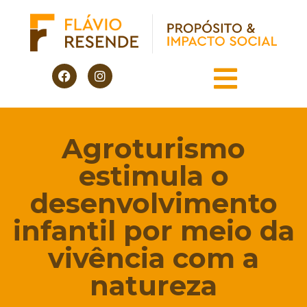
Agroturismo
estimula o
desenvolvimento
infantil por meio da
vivência com a
natureza