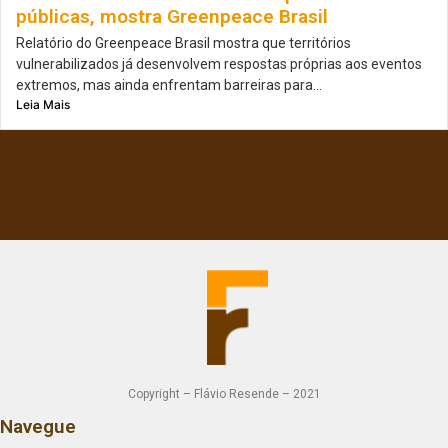
públicas, mostra Greenpeace Brasil
Relatório do Greenpeace Brasil mostra que territórios
vulnerabilizados já desenvolvem respostas próprias aos eventos
extremos, mas ainda enfrentam barreiras para...
Leia Mais
Copyright – Flávio Resende – 2021
Navegue