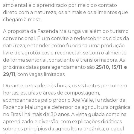
ambiental e o aprendizado por meio do contato
direto com a natureza, os animais e os alimentos que
chegam à mesa.
A proposta da Fazenda Malunga vai além do turismo
convencional. É um convite a redescobrir os ciclos da
natureza, entender como funciona uma produção
livre de agrotóxicos e reconectar-se com o alimento
de forma sensorial, consciente e transformadora. As
próximas datas para agendamento são
25/10, 15/11 e
29/11
, com vagas limitadas.
Durante cerca de três horas, os visitantes percorrem
hortas, estufas e áreas de compostagem,
acompanhados pelo próprio Joe Valle, fundador da
Fazenda Malunga e defensor da agricultura orgânica
no Brasil há mais de 30 anos. A visita guiada combina
aprendizado e diversão, com explicações didáticas
sobre os princípios da agricultura orgânica, o papel