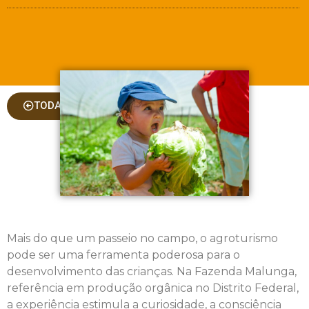
TODAS AS COLUNAS
Mais do que um passeio no campo, o agroturismo
pode ser uma ferramenta poderosa para o
desenvolvimento das crianças. Na Fazenda Malunga,
referência em produção orgânica no Distrito Federal,
a experiência estimula a curiosidade, a consciência