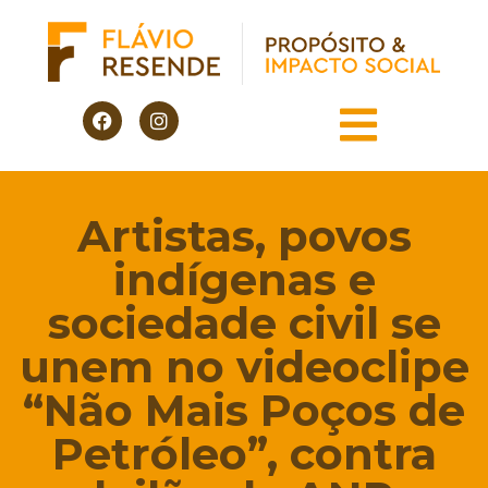
Artistas, povos
indígenas e
sociedade civil se
unem no videoclipe
“Não Mais Poços de
Petróleo”, contra