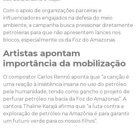
Com o apoio de organizações parceiras e
influenciadores engajados na defesa do meio
ambiente, a campanha busca pressionar diretamente
petroleiras para que não apresentem lances nos
blocos, especialmente os da Foz do Amazonas.
Artistas apontam
importância da mobilização
O compositor Carlos Rennó aponta que “a canção é
uma reação à insistência insana no uso do petróleo
pela humanidade, tendo como gancho o projeto de
perfurar petróleo na bacia da Foz do Amazonas”. A
cantora Thaline Karajá afirma que “a luta contra a
exploração de petróleo na Amazônia é para garantir
um futuro verde para os nossos filhos”.