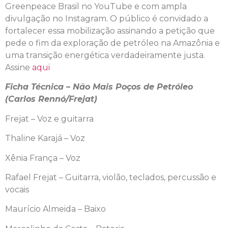
Greenpeace Brasil no YouTube e com ampla
divulgação no Instagram. O público é convidado a
fortalecer essa mobilização assinando a petição que
pede o fim da exploração de petróleo na Amazônia e
uma transição energética verdadeiramente justa.
Assine
aqui
Ficha Técnica – Não Mais Poços de Petróleo
(Carlos Rennó/Frejat)
Frejat – Voz e guitarra
Thaline Karajá – Voz
Xênia França – Voz
Rafael Frejat – Guitarra, violão, teclados, percussão e
vocais
Maurício Almeida – Baixo