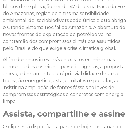
blocos de exploração, sendo 47 deles na Bacia da Foz
do Amazonas, região de altíssima sensibilidade
ambiental, de sociobiodiversidade única e que abriga
o Grande Sistema Recifal da Amazônia. A abertura de
novas frentes de exploração de petróleo vai na
contramão dos compromissos climáticos assumidos
pelo Brasil e do que exige a crise climática global.
Além dos riscos irreversíveis para os ecossistemas,
comunidades costeiras e povos indígenas, a proposta
ameaça diretamente a própria viabilidade de uma
transição energética justa, equitativa e popular, ao
insistir na ampliação de fontes fósseis ao invés de
compromissos estratégicos e concretos com energia
limpa.
Assista, compartilhe e assine
O clipe está disponível a partir de hoje nos canais do