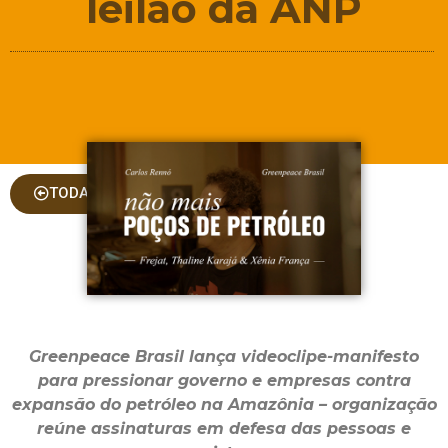
leilão da ANP
TODAS AS COLUNAS
Greenpeace Brasil lança videoclipe-manifesto
para pressionar governo e empresas contra
expansão do petróleo na Amazônia – organização
reúne assinaturas em defesa das pessoas e