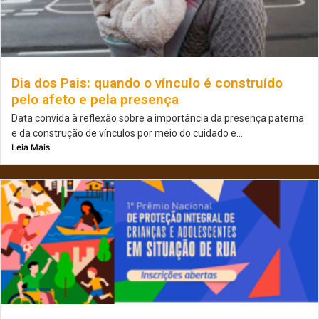
Dia dos Pais: quando o vínculo é construído
pelo afeto e pela presença
Data convida à reflexão sobre a importância da presença paterna
e da construção de vínculos por meio do cuidado e...
Leia Mais