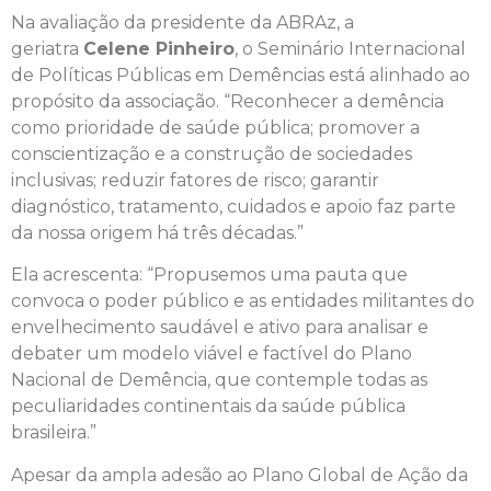
Na avaliação da presidente da ABRAz, a
geriatra
Celene Pinheiro
, o Seminário Internacional
de Políticas Públicas em Demências está alinhado ao
propósito da associação. “Reconhecer a demência
como prioridade de saúde pública; promover a
conscientização e a construção de sociedades
inclusivas; reduzir fatores de risco; garantir
diagnóstico, tratamento, cuidados e apoio faz parte
da nossa origem há três décadas.”
Ela acrescenta: “Propusemos uma pauta que
convoca o poder público e as entidades militantes do
envelhecimento saudável e ativo para analisar e
debater um modelo viável e factível do Plano
Nacional de Demência, que contemple todas as
peculiaridades continentais da saúde pública
brasileira.”
Apesar da ampla adesão ao Plano Global de Ação da