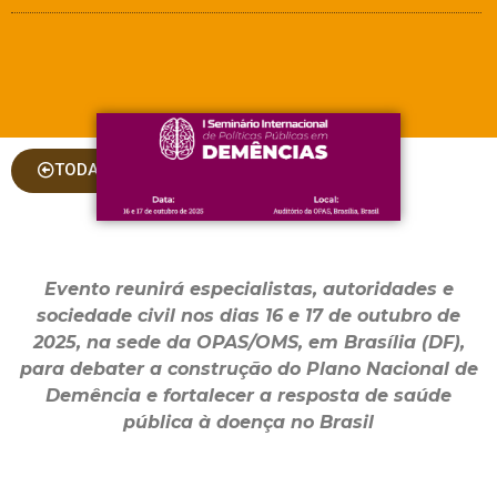
TODAS AS COLUNAS
Evento reunirá especialistas, autoridades e
sociedade civil nos dias 16 e 17 de outubro de
2025, na sede da OPAS/OMS, em Brasília (DF),
para debater a construção do Plano Nacional de
Demência e fortalecer a resposta de saúde
pública à doença no Brasil