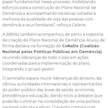
papel fundamental nesse processo, mobilizando
esforços para a construção do Plano Nacional de
Demência e acompanhando iniciativas voltadas à
melhoria da qualidade de vida das pessoas com
demência e seus familiares”, reforça Celene.
A ABRAz também acompanhou de perto a trajetória
de criação do Plano Nacional de Demência. Atuou de
forma decisiva na formação do
CoNaDe (Coalizão
Nacional pelas Políticas Públicas em Demência)
,
reunindo lideranças de todo o país em ações
coordenadas para a implementação do plano,
integrando o grupo gestor.
O seminário espera reunir lideranças do ativismo, da
ciência, autoridades internacionais e representantes
do poder público das áreas de saúde, economia,
previdência e educação, dando início a debates que
poderão culminar na consolidação de uma política
nacional robusta e eficaz. O evento contará com