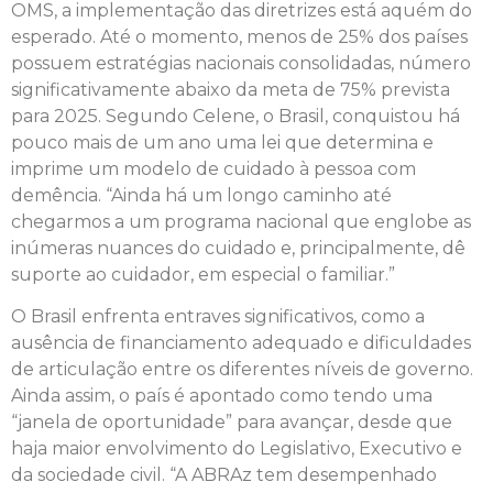
OMS, a implementação das diretrizes está aquém do
esperado. Até o momento, menos de 25% dos países
possuem estratégias nacionais consolidadas, número
significativamente abaixo da meta de 75% prevista
para 2025. Segundo Celene, o Brasil, conquistou há
pouco mais de um ano uma lei que determina e
imprime um modelo de cuidado à pessoa com
demência. “Ainda há um longo caminho até
chegarmos a um programa nacional que englobe as
inúmeras nuances do cuidado e, principalmente, dê
suporte ao cuidador, em especial o familiar.”
O Brasil enfrenta entraves significativos, como a
ausência de financiamento adequado e dificuldades
de articulação entre os diferentes níveis de governo.
Ainda assim, o país é apontado como tendo uma
“janela de oportunidade” para avançar, desde que
haja maior envolvimento do Legislativo, Executivo e
da sociedade civil. “A ABRAz tem desempenhado