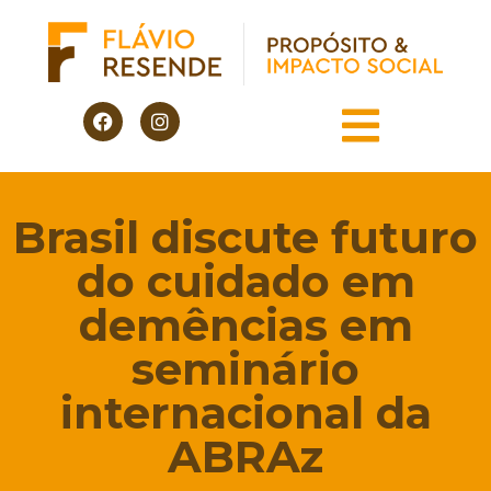
Brasil discute futuro
do cuidado em
demências em
seminário
internacional da
ABRAz