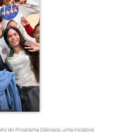
to do Programa Diálogos, uma iniciativa