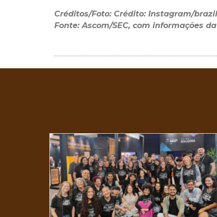
Créditos/Foto: Crédito: Instagram/brazi
Fonte: Ascom/SEC, com informações da 