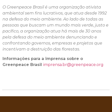
O Greenpeace Brasil é uma organização ativista
ambiental sem fins lucrativos, que atua desde 1992
na defesa do meio ambiente. Ao lado de todas as
pessoas que buscam um mundo mais verde, justo e
pacífico, a organização atua há mais de 30 anos
pela defesa do meio ambiente denunciando e
confrontando governos, empresas e projetos que
incentivam a destruição das florestas.
Informações para a imprensa sobre o
Greenpeace Brasil
imprensa.br@greenpeace.org