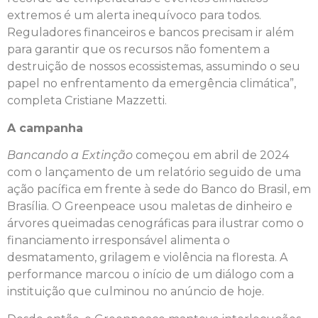
extremos é um alerta inequívoco para todos.
Reguladores financeiros e bancos precisam ir além
para garantir que os recursos não fomentem a
destruição de nossos ecossistemas, assumindo o seu
papel no enfrentamento da emergência climática”,
completa Cristiane Mazzetti.
A campanha
Bancando a Extinção
começou em abril de 2024
com o lançamento de um relatório seguido de uma
ação pacífica em frente à sede do Banco do Brasil, em
Brasília. O Greenpeace usou maletas de dinheiro e
árvores queimadas cenográficas para ilustrar como o
financiamento irresponsável alimenta o
desmatamento, grilagem e violência na floresta. A
performance marcou o início de um diálogo com a
instituição que culminou no anúncio de hoje.