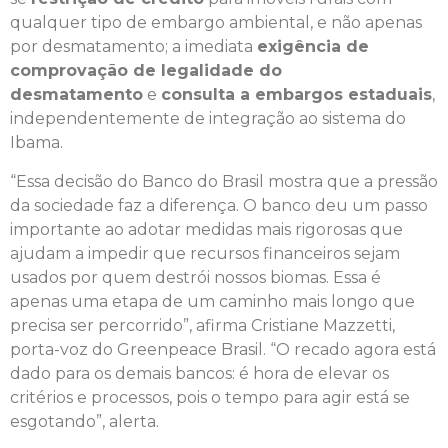
qualquer tipo de embargo ambiental, e não apenas
por desmatamento; a imediata
exigência de
comprovação de legalidade do
desmatamento
e
consulta a embargos estaduais
,
independentemente de integração ao sistema do
Ibama.
“Essa decisão do Banco do Brasil mostra que a pressão
da sociedade faz a diferença. O banco deu um passo
importante ao adotar medidas mais rigorosas que
ajudam a impedir que recursos financeiros sejam
usados por quem destrói nossos biomas. Essa é
apenas uma etapa de um caminho mais longo que
precisa ser percorrido”, afirma Cristiane Mazzetti,
porta-voz do Greenpeace Brasil. “O recado agora está
dado para os demais bancos: é hora de elevar os
critérios e processos, pois o tempo para agir está se
esgotando”, alerta.