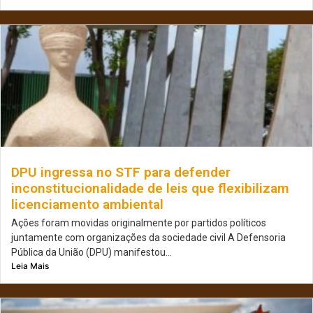
DPU ingressa no STF para defender
inconstitucionalidade de leis que flexibilizam
licenciamento ambiental
Ações foram movidas originalmente por partidos políticos
juntamente com organizações da sociedade civil A Defensoria
Pública da União (DPU) manifestou...
Leia Mais