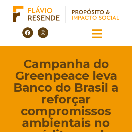
Campanha do
Greenpeace leva
Banco do Brasil a
reforçar
compromissos
ambientais no