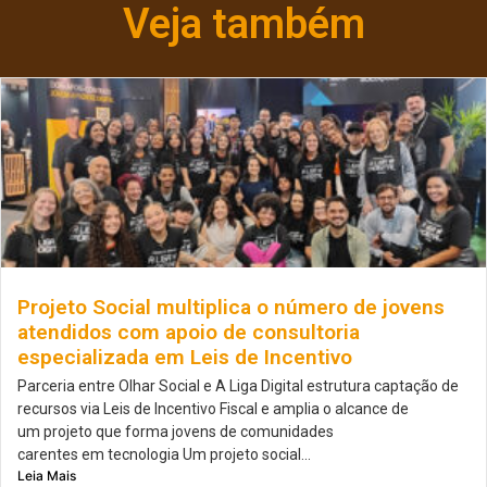
Veja também
Projeto Social multiplica o número de jovens
atendidos com apoio de consultoria
especializada em Leis de Incentivo
Parceria entre Olhar Social e A Liga Digital estrutura captação de
recursos via Leis de Incentivo Fiscal e amplia o alcance de
um projeto que forma jovens de comunidades
carentes em tecnologia Um projeto social...
Leia Mais