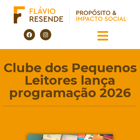
Clube dos Pequenos
Leitores lança
programação 2026