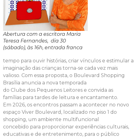
Abertura com a escritora Maria
Teresa Fernandes, dia 30
(sábado), às 16h, entrada franca
tempo para ouvir histórias, criar vínculos e estimular a
imaginação das crianças torna-se cada vez mais
valioso. Com essa proposta, o Boulevard Shopping
Brasília anuncia a nova temporada
do Clube dos Pequenos Leitores e convida as
famílias para tardes de leitura e encantamento.
Em 2026, os encontros passam a acontecer no novo
espaço Viver Boulevard, localizado no piso 1 do
shopping, um ambiente multifuncional
concebido para proporcionar experiências culturais,
educativas e de entretenimento, para o público