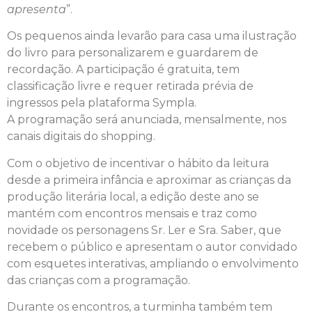
apresenta
”.
Os pequenos ainda levarão para casa uma ilustração
do livro para personalizarem e guardarem de
recordação. A participação é gratuita, tem
classificação livre e requer retirada prévia de
ingressos pela plataforma Sympla.
A programação será anunciada, mensalmente, nos
canais digitais do shopping.
Com o objetivo de incentivar o hábito da leitura
desde a primeira infância e aproximar as crianças da
produção literária local, a edição deste ano se
mantém com encontros mensais e traz como
novidade os personagens Sr. Ler e Sra. Saber, que
recebem o público e apresentam o autor convidado
com esquetes interativas, ampliando o envolvimento
das crianças com a programação.
Durante os encontros, a turminha também tem