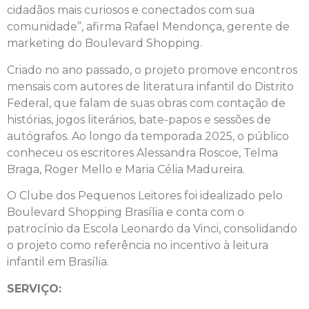
cidadãos mais curiosos e conectados com sua
comunidade”, afirma Rafael Mendonça, gerente de
marketing do Boulevard Shopping.
Criado no ano passado, o projeto promove encontros
mensais com autores de literatura infantil do Distrito
Federal, que falam de suas obras com contação de
histórias, jogos literários, bate-papos e sessões de
autógrafos. Ao longo da temporada 2025, o público
conheceu os escritores Alessandra Roscoe, Telma
Braga, Roger Mello e Maria Célia Madureira.
O Clube dos Pequenos Leitores foi idealizado pelo
Boulevard Shopping Brasília e conta com o
patrocínio da Escola Leonardo da Vinci, consolidando
o projeto como referência no incentivo à leitura
infantil em Brasília.
SERVIÇO: