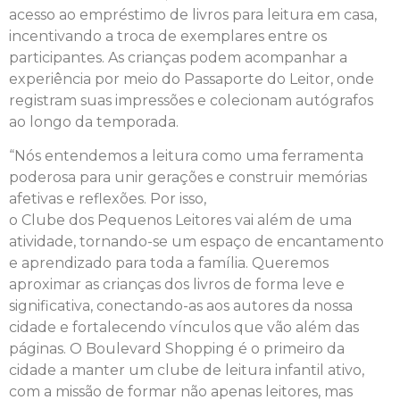
acesso ao empréstimo de livros para leitura em casa,
incentivando a troca de exemplares entre os
participantes. As crianças podem acompanhar a
experiência por meio do Passaporte do Leitor, onde
registram suas impressões e colecionam autógrafos
ao longo da temporada.
“Nós entendemos a leitura como uma ferramenta
poderosa para unir gerações e construir memórias
afetivas e reflexões. Por isso,
o Clube dos Pequenos Leitores vai além de uma
atividade, tornando-se um espaço de encantamento
e aprendizado para toda a família. Queremos
aproximar as crianças dos livros de forma leve e
significativa, conectando-as aos autores da nossa
cidade e fortalecendo vínculos que vão além das
páginas. O Boulevard Shopping é o primeiro da
cidade a manter um clube de leitura infantil ativo,
com a missão de formar não apenas leitores, mas