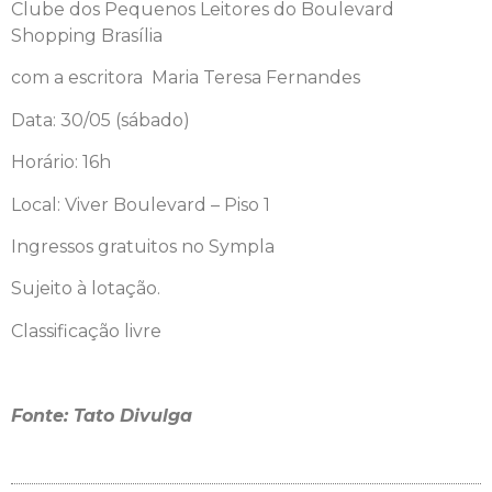
Clube
dos
Pequenos
Leitores
do Boulevard
Shopping Brasília
com a escritora Maria Teresa Fernandes
Data: 30/05 (sábado)
Horário: 16h
Local: Viver Boulevard – Piso 1
Ingressos gratuitos no Sympla
Sujeito à lotação.
Classificação livre
Fonte: Tato Divulga