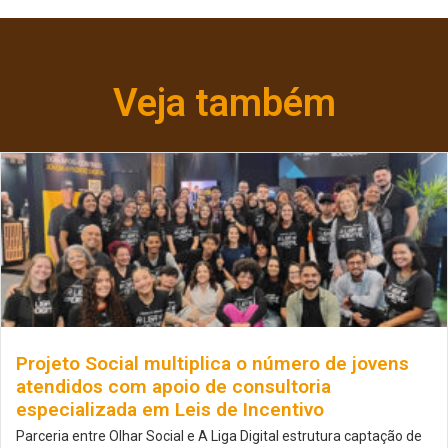
Veja também
Projeto Social multiplica o número de jovens
atendidos com apoio de consultoria
especializada em Leis de Incentivo
Parceria entre Olhar Social e A Liga Digital estrutura captação de