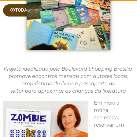
TODAS AS COLUNAS
Projeto idealizado pelo Boulevard Shopping Brasília
promove encontros mensais com autores locais,
empréstimo de livros e passaporte do
leitor
para
aproximar as crianças da literatura
Em meio à
rotina
acelerada,
reservar um