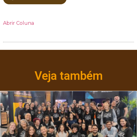
Abrir Coluna
Veja também