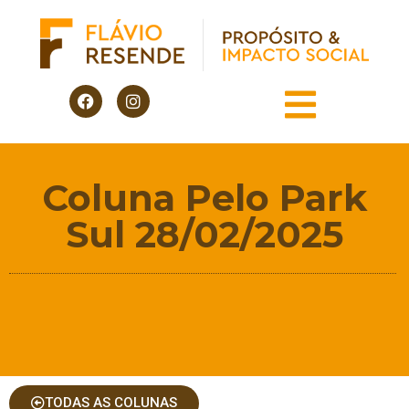
Coluna Pelo Park
Sul 28/02/2025
TODAS AS COLUNAS