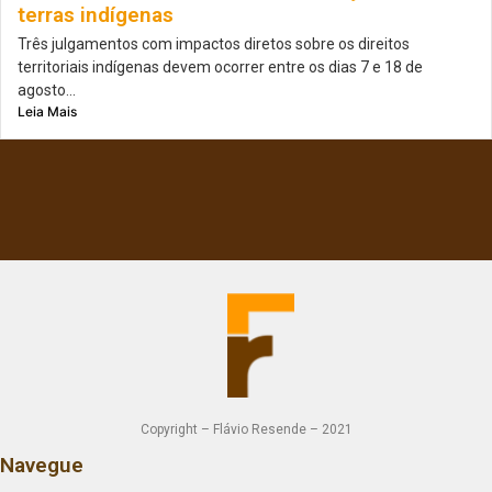
terras indígenas
Três julgamentos com impactos diretos sobre os direitos
territoriais indígenas devem ocorrer entre os dias 7 e 18 de
agosto...
Leia Mais
Copyright – Flávio Resende – 2021
Navegue