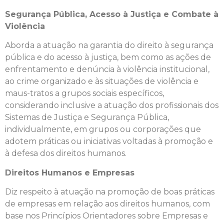
Segurança Pública, Acesso à Justiça e Combate à
Violência
Aborda a atuação na garantia do direito à segurança
pública e do acesso à justiça, bem como as ações de
enfrentamento e denúncia à violência institucional,
ao crime organizado e às situações de violência e
maus-tratos a grupos sociais específicos,
considerando inclusive a atuação dos profissionais dos
Sistemas de Justiça e Segurança Pública,
individualmente, em grupos ou corporações que
adotem práticas ou iniciativas voltadas à promoção e
à defesa dos direitos humanos.
Direitos Humanos e Empresas
Diz respeito à atuação na promoção de boas práticas
de empresas em relação aos direitos humanos, com
base nos Princípios Orientadores sobre Empresas e