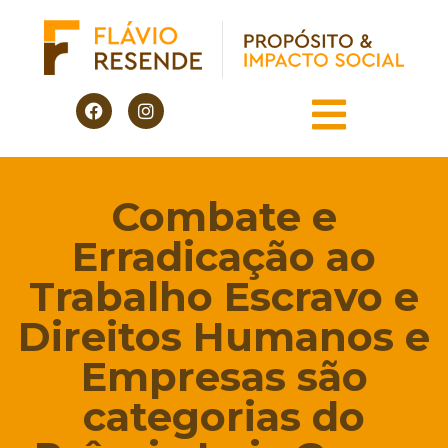
Combate e
Erradicação ao
Trabalho Escravo e
Direitos Humanos e
Empresas são
categorias do