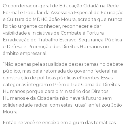
O coordenador-geral de Educação Cidadã na Rede
Formal e Popular da Assessoria Especial de Educação
e Cultura do MDHC, João Moura, acredita que nunca
foi tão urgente conhecer, reconhecer e dar
visibilidade a iniciativas de Combate à Tortura;
Erradicação do Trabalho Escravo; Segurança Pública
e Defesa e Promoção dos Direitos Humanos no
âmbito empresarial.
“Não apenas pela atualidade destes temas no debate
público, mas pela retomada do governo federal na
construção de políticas públicas eficientes. Essas
categorias integram o Prêmio Luiz Gama de Direitos
Humanos porque para o Ministério dos Direitos
Humanos e da Cidadania não haverá futuro sem
solidariedade radical com estas lutas”, enfatizou João
Moura.
Então, se você se encaixa em algum das temáticas