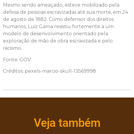
Mesmo sendo ameaçado, esteve mobilizado pela
defesa de pessoas escravizadas até sua morte, em 24
de agosto de 1882. Como defensor dos direitos
humanos, Luiz Gama resistiu fortemente a um
modelo de desenvolvimento orientado pela
exploração de mão de obra escravizada e pelo
racismo.
Fonte: GOV
Créditos: pexels-marcio-skull-13569998
Veja também