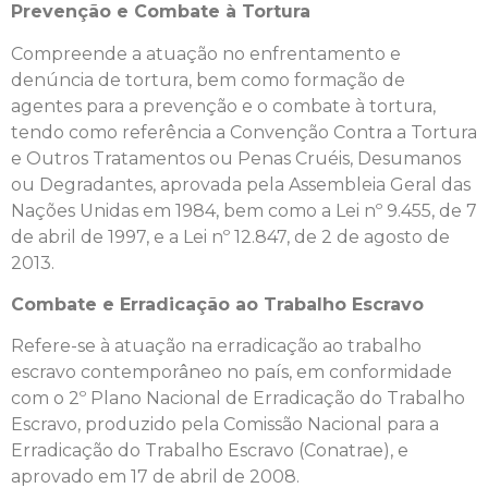
Prevenção e Combate à Tortura
Compreende a atuação no enfrentamento e
denúncia de tortura, bem como formação de
agentes para a prevenção e o combate à tortura,
tendo como referência a Convenção Contra a Tortura
e Outros Tratamentos ou Penas Cruéis, Desumanos
ou Degradantes, aprovada pela Assembleia Geral das
Nações Unidas em 1984, bem como a Lei nº 9.455, de 7
de abril de 1997, e a Lei nº 12.847, de 2 de agosto de
2013.
Combate e Erradicação ao Trabalho Escravo
Refere-se à atuação na erradicação ao trabalho
escravo contemporâneo no país, em conformidade
com o 2º Plano Nacional de Erradicação do Trabalho
Escravo, produzido pela Comissão Nacional para a
Erradicação do Trabalho Escravo (Conatrae), e
aprovado em 17 de abril de 2008.