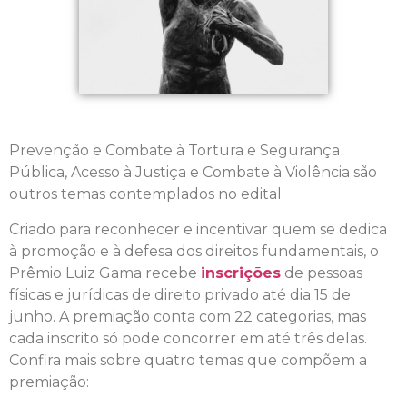
Prevenção e Combate à Tortura e Segurança
Pública, Acesso à Justiça e Combate à Violência são
outros temas contemplados no edital
Criado para reconhecer e incentivar quem se dedica
à promoção e à defesa dos direitos fundamentais, o
Prêmio Luiz Gama recebe
inscrições
de pessoas
físicas e jurídicas de direito privado até dia 15 de
junho. A premiação conta com 22 categorias, mas
cada inscrito só pode concorrer em até três delas.
Confira mais sobre quatro temas que compõem a
premiação: