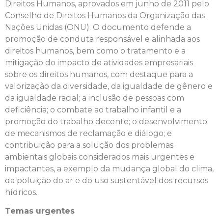
Direitos Humanos, aprovados em junho de 2011 pelo
Conselho de Direitos Humanos da Organização das
Nações Unidas (ONU). O documento defende a
promoção de conduta responsável e alinhada aos
direitos humanos, bem como o tratamento e a
mitigação do impacto de atividades empresariais
sobre os direitos humanos, com destaque para a
valorização da diversidade, da igualdade de gênero e
da igualdade racial; a inclusão de pessoas com
deficiência; o combate ao trabalho infantil e a
promoção do trabalho decente; o desenvolvimento
de mecanismos de reclamação e diálogo; e
contribuição para a solução dos problemas
ambientais globais considerados mais urgentes e
impactantes, a exemplo da mudança global do clima,
da poluição do ar e do uso sustentável dos recursos
hídricos.
Temas urgentes