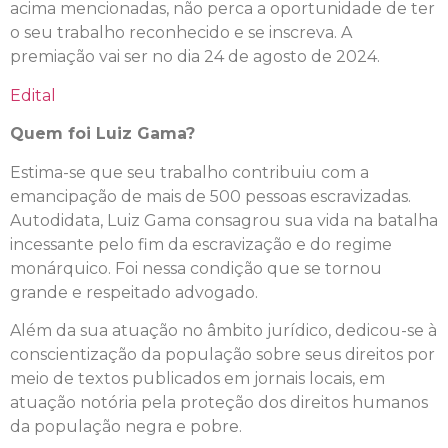
acima mencionadas, não perca a oportunidade de ter
o seu trabalho reconhecido e se inscreva. A
premiação vai ser no dia 24 de agosto de 2024.
Edital
Quem foi Luiz Gama?
Estima-se que seu trabalho contribuiu com a
emancipação de mais de 500 pessoas escravizadas.
Autodidata, Luiz Gama consagrou sua vida na batalha
incessante pelo fim da escravização e do regime
monárquico. Foi nessa condição que se tornou
grande e respeitado advogado.
Além da sua atuação no âmbito jurídico, dedicou-se à
conscientização da população sobre seus direitos por
meio de textos publicados em jornais locais, em
atuação notória pela proteção dos direitos humanos
da população negra e pobre.