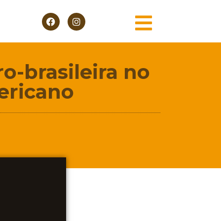
o-brasileira no
ericano