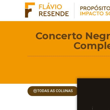
Concerto Negro
Comple
TODAS AS COLUNAS