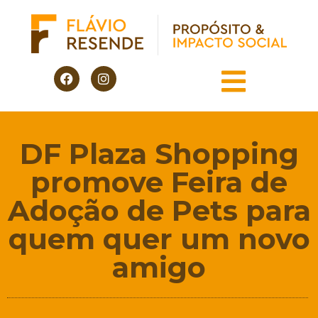
DF Plaza Shopping
promove Feira de
Adoção de Pets para
quem quer um novo
amigo