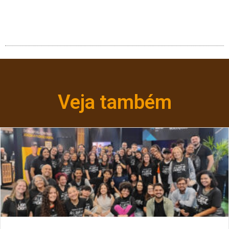
Veja também