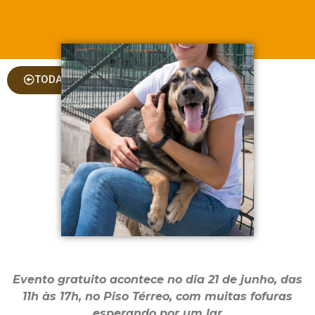
TODAS AS COLUNAS
Evento gratuito acontece no dia 21 de junho, das
11h às 17h, no Piso Térreo, com muitas fofuras
esperando por um lar