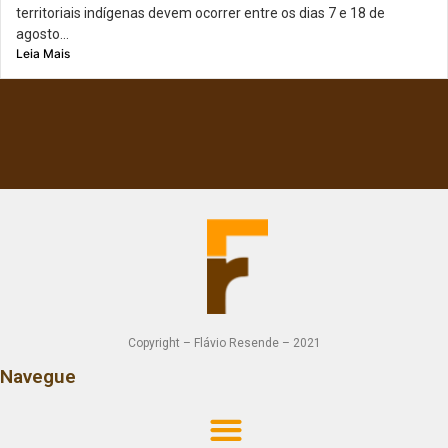
territoriais indígenas devem ocorrer entre os dias 7 e 18 de
agosto...
Leia Mais
Copyright – Flávio Resende – 2021
Navegue