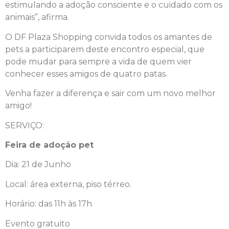
estimulando a adoção consciente e o cuidado com os
animais”, afirma.
O DF Plaza Shopping convida todos os amantes de
pets a participarem deste encontro especial, que
pode mudar para sempre a vida de quem vier
conhecer esses amigos de quatro patas.
Venha fazer a diferença e sair com um novo melhor
amigo!
SERVIÇO:
Feira de adoção pet
Dia: 21 de Junho
Local: área externa, piso térreo.
Horário: das 11h às 17h
Evento gratuito