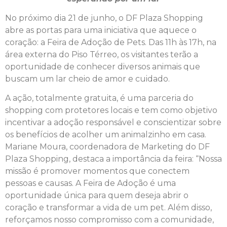
No próximo dia 21 de junho, o DF Plaza Shopping
abre as portas para uma iniciativa que aquece o
coração: a Feira de Adoção de Pets. Das 11h às 17h, na
área externa do Piso Térreo, os visitantes terão a
oportunidade de conhecer diversos animais que
buscam um lar cheio de amor e cuidado.
A ação, totalmente gratuita, é uma parceria do
shopping com protetores locais e tem como objetivo
incentivar a adoção responsável e conscientizar sobre
os benefícios de acolher um animalzinho em casa.
Mariane Moura, coordenadora de Marketing do DF
Plaza Shopping, destaca a importância da feira: “Nossa
missão é promover momentos que conectem
pessoas e causas. A Feira de Adoção é uma
oportunidade única para quem deseja abrir o
coração e transformar a vida de um pet. Além disso,
reforçamos nosso compromisso com a comunidade,