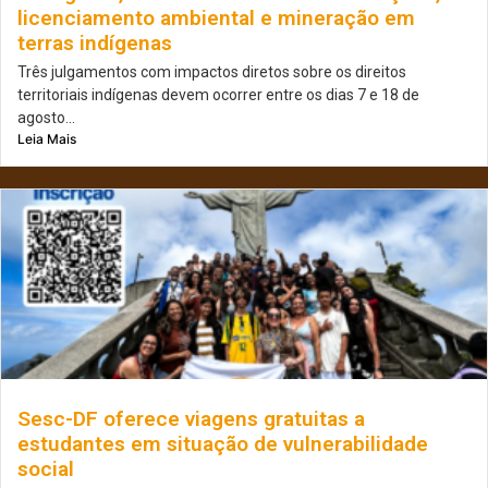
licenciamento ambiental e mineração em
terras indígenas
Três julgamentos com impactos diretos sobre os direitos
territoriais indígenas devem ocorrer entre os dias 7 e 18 de
agosto...
Leia Mais
Sesc-DF oferece viagens gratuitas a
estudantes em situação de vulnerabilidade
social