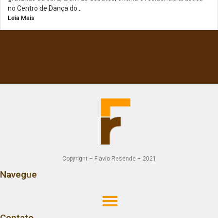
no Centro de Dança do...
Leia Mais
Copyright – Flávio Resende – 2021
Navegue
Contato