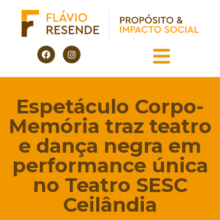
Espetáculo Corpo-
Memória traz teatro
e dança negra em
performance única
no Teatro SESC
Ceilândia