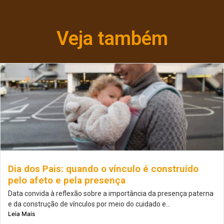
Veja também
Dia dos Pais: quando o vínculo é construído
pelo afeto e pela presença
Data convida à reflexão sobre a importância da presença paterna
e da construção de vínculos por meio do cuidado e...
Leia Mais