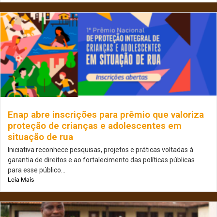
Enap abre inscrições para prêmio que valoriza
proteção de crianças e adolescentes em
situação de rua
Iniciativa reconhece pesquisas, projetos e práticas voltadas à
garantia de direitos e ao fortalecimento das políticas públicas
para esse público...
Leia Mais