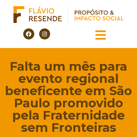
Falta um mês para
evento regional
beneficente em São
Paulo promovido
pela Fraternidade
sem Fronteiras