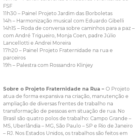
FSF
11h30 – Painel Projeto Jardim das Borboletas
14h – Harmonização musical com Eduardo Gibelli
14h15 – Roda de conversa sobre caminhos para a paz –
com André Trigueiro, Monja Coen, padre Júlio
Lancellotti e Andrei Moreira
17h20 – Painel Projeto Fraternidade na rua e
parceiros
19h – Palestra com Rossandro Klinjey
Sobre o Projeto Fraternidade na Rua –
O Projeto
atua de forma expansiva na criação, manutenção e
ampliação de diversas frentes de trabalho na
transformação de pessoas em situação de rua. No
Brasil são quatro polos de trabalho: Campo Grande –
MS, Uberlândia – MG, São Paulo – SP e Rio de Janeiro
– RJ. Nos Estados Unidos, os trabalhos são feitos em