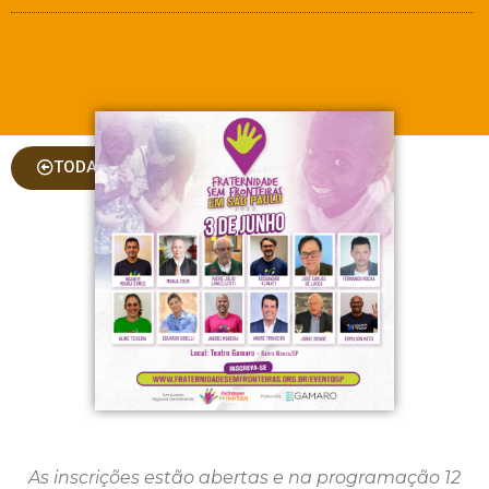
TODAS AS COLUNAS
As inscrições estão abertas e na programação 12