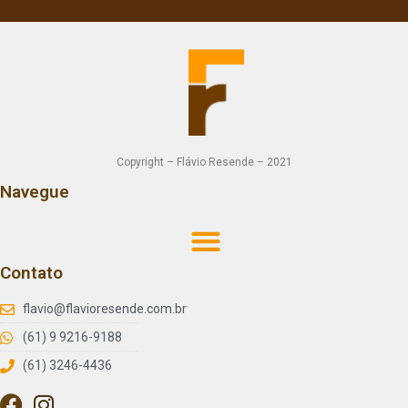
Copyright – Flávio Resende – 2021
Navegue
Contato
flavio@flavioresende.com.br
(61) 9 9216-9188
(61) 3246-4436