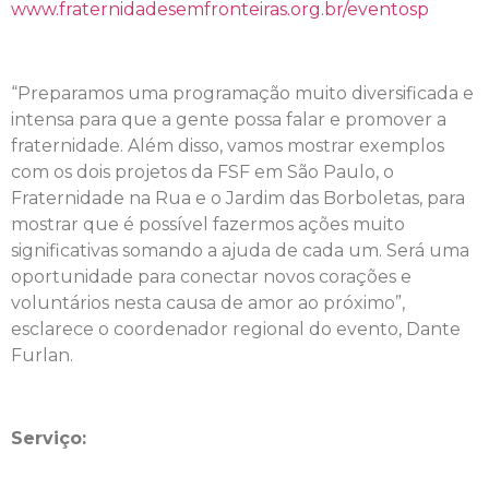
www.fraternidadesemfronteiras.org.br/eventosp
“Preparamos uma programação muito diversificada e
intensa para que a gente possa falar e promover a
fraternidade. Além disso, vamos mostrar exemplos
com os dois projetos da FSF em São Paulo, o
Fraternidade na Rua e o Jardim das Borboletas, para
mostrar que é possível fazermos ações muito
significativas somando a ajuda de cada um. Será uma
oportunidade para conectar novos corações e
voluntários nesta causa de amor ao próximo”,
esclarece o coordenador regional do evento, Dante
Furlan.
Serviço: