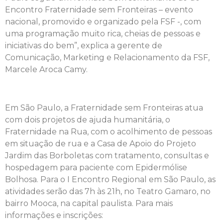
Encontro Fraternidade sem Fronteiras – evento
nacional, promovido e organizado pela FSF -, com
uma programação muito rica, cheias de pessoas e
iniciativas do bem”, explica a gerente de
Comunicação, Marketing e Relacionamento da FSF,
Marcele Aroca Camy.
Em São Paulo, a Fraternidade sem Fronteiras atua
com dois projetos de ajuda humanitária, o
Fraternidade na Rua, com o acolhimento de pessoas
em situação de rua e a Casa de Apoio do Projeto
Jardim das Borboletas com tratamento, consultas e
hospedagem para paciente com Epidermólise
Bolhosa. Para o I Encontro Regional em São Paulo, as
atividades serão das 7h às 21h, no Teatro Gamaro, no
bairro Mooca, na capital paulista. Para mais
informações e inscrições: