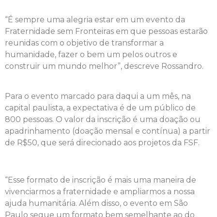
“
É sempre uma alegria estar em um evento da
Fraternidade sem Fronteiras em que pessoas estarão
reunidas com o objetivo de transformar a
humanidade, fazer o bem um pelos outros e
construir um mundo melhor”, descreve Rossandro.
Para o evento marcado para daqui a um mês, na
capital paulista, a expectativa é de um público de
800 pessoas. O valor da inscrição é uma doação ou
apadrinhamento (doação mensal e contínua) a partir
de R$50, que será direcionado aos projetos da FSF.
“Esse formato de inscrição é mais uma maneira de
vivenciarmos a fraternidade e ampliarmos a nossa
ajuda humanitária. Além disso, o evento em São
Paulo segue um formato bem semelhante ao do