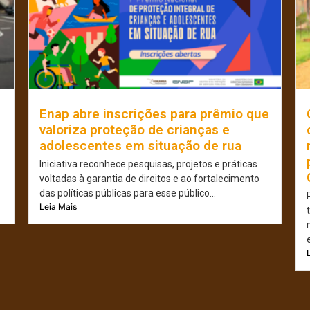
Enap abre inscrições para prêmio que
valoriza proteção de crianças e
adolescentes em situação de rua
Iniciativa reconhece pesquisas, projetos e práticas
voltadas à garantia de direitos e ao fortalecimento
das políticas públicas para esse público...
Leia Mais