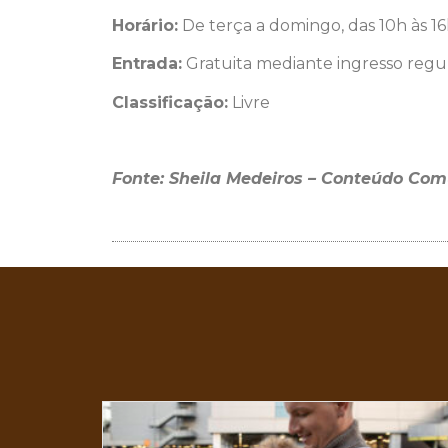
Horário:
De terça a domingo, das 10h às 1
Entrada:
Gratuita mediante ingresso regu
Classificação:
Livre
Fonte: Sheila Medeiros – Conteúdo Co