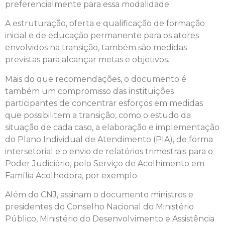
preferencialmente para essa modalidade.
A estruturação, oferta e qualificação de formação
inicial e de educação permanente para os atores
envolvidos na transição, também são medidas
previstas para alcançar metas e objetivos.
Mais do que recomendações, o documento é
também um compromisso das instituições
participantes de concentrar esforços em medidas
que possibilitem a transição, como o estudo da
situação de cada caso, a elaboração e implementação
do Plano Individual de Atendimento (PIA), de forma
intersetorial e o envio de relatórios trimestrais para o
Poder Judiciário, pelo Serviço de Acolhimento em
Família Acolhedora, por exemplo.
Além do CNJ, assinam o documento ministros e
presidentes do Conselho Nacional do Ministério
Público, Ministério do Desenvolvimento e Assistência