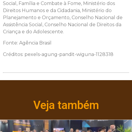
Social, Família e Combate à Fome, Ministério dos
Direitos Humanos e da Cidadania, Ministério do
Planejamento e Orçamento, Conselho Nacional de
Assistência Social, Conselho Nacional de Direitos da
Criança e do Adolescente.
Fonte: Agência Brasil
Créditos: pexels-agung-pandit-wiguna-1128318
Veja também