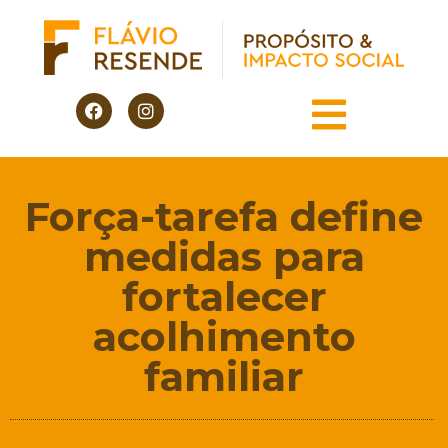
Força-tarefa define
medidas para
fortalecer
acolhimento
familiar