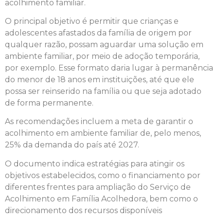
acolhimento familiar.
O principal objetivo é permitir que crianças e
adolescentes afastados da família de origem por
qualquer razão, possam aguardar uma solução em
ambiente familiar, por meio de adoção temporária,
por exemplo. Esse formato daria lugar à permanência
do menor de 18 anos em instituições, até que ele
possa ser reinserido na família ou que seja adotado
de forma permanente.
As recomendações incluem a meta de garantir o
acolhimento em ambiente familiar de, pelo menos,
25% da demanda do país até 2027.
O documento indica estratégias para atingir os
objetivos estabelecidos, como o financiamento por
diferentes frentes para ampliação do Serviço de
Acolhimento em Família Acolhedora, bem como o
direcionamento dos recursos disponíveis