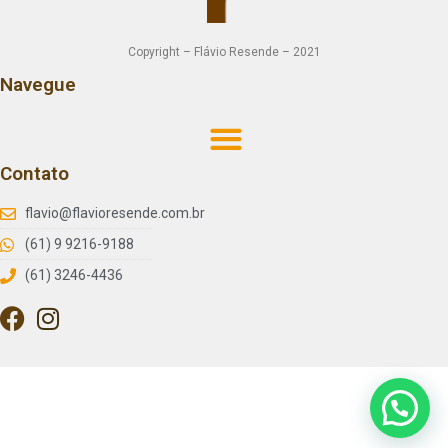
Copyright – Flávio Resende – 2021
Navegue
Contato
flavio@flavioresende.com.br
(61) 9 9216-9188
(61) 3246-4436