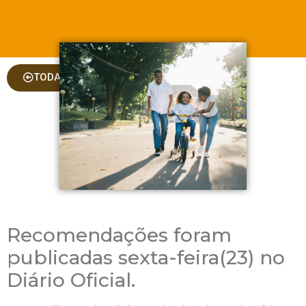
TODAS AS COLUNAS
Recomendações foram
publicadas sexta-feira(23) no
Diário Oficial.