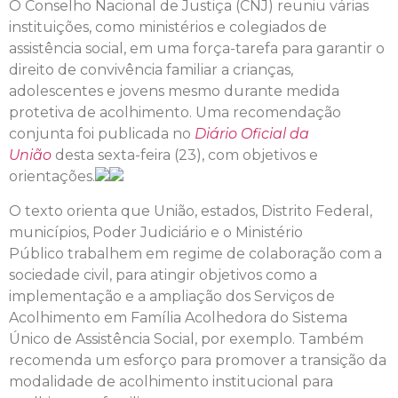
O Conselho Nacional de Justiça (CNJ) reuniu várias
instituições, como ministérios e colegiados de
assistência social, em uma força-tarefa para garantir o
direito de convivência familiar a crianças,
adolescentes e jovens mesmo durante medida
protetiva de acolhimento. Uma recomendação
conjunta foi publicada no
Diário Oficial da
União
desta sexta-feira (23), com objetivos e
orientações.
O texto orienta que União, estados, Distrito Federal,
municípios, Poder Judiciário e o Ministério
Público trabalhem em regime de colaboração com a
sociedade civil, para atingir objetivos como a
implementação e a ampliação dos Serviços de
Acolhimento em Família Acolhedora do Sistema
Único de Assistência Social, por exemplo. Também
recomenda um esforço para promover a transição da
modalidade de acolhimento institucional para