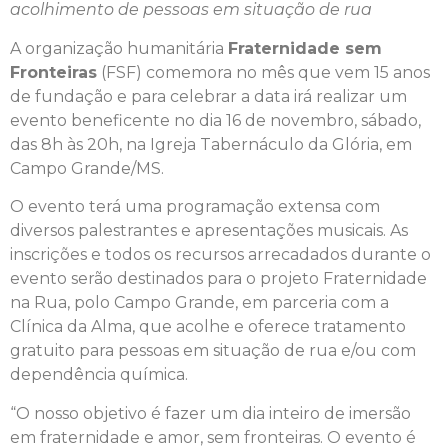
acolhimento de pessoas em situação de rua
A organização humanitária
Fraternidade sem
Fronteiras
(FSF) comemora no mês que vem 15 anos
de fundação e para celebrar a data irá realizar um
evento beneficente no dia 16 de novembro, sábado,
das 8h às 20h, na Igreja Tabernáculo da Glória, em
Campo Grande/MS.
O evento terá uma programação extensa com
diversos palestrantes e apresentações musicais. As
inscrições e todos os recursos arrecadados durante o
evento serão destinados para o projeto Fraternidade
na Rua, polo Campo Grande, em parceria com a
Clínica da Alma, que acolhe e oferece tratamento
gratuito para pessoas em situação de rua e/ou com
dependência química.
“O nosso objetivo é fazer um dia inteiro de imersão
em fraternidade e amor, sem fronteiras. O evento é