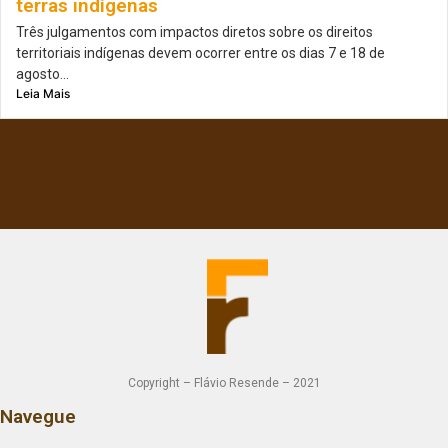
terras indígenas
Três julgamentos com impactos diretos sobre os direitos
territoriais indígenas devem ocorrer entre os dias 7 e 18 de
agosto...
Leia Mais
Copyright – Flávio Resende – 2021
Navegue