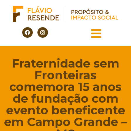
Fraternidade sem
Fronteiras
comemora 15 anos
de fundação com
evento beneficente
em Campo Grande –