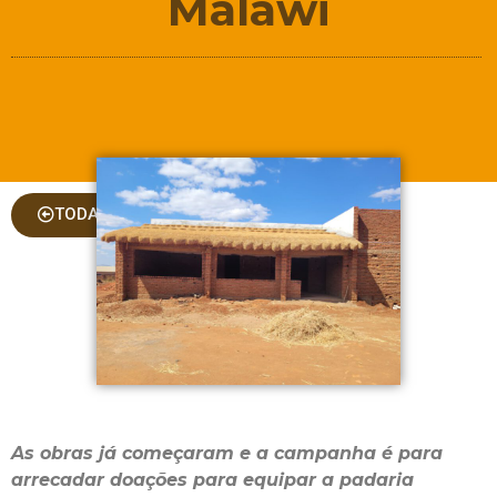
Malawi
TODAS AS COLUNAS
As obras já começaram e a campanha é para
arrecadar doações para equipar a padaria