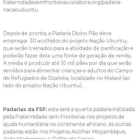
fraternidadesemfronteiras.colabore.org/padaria-
nacaoubuntu
Depois de pronta, a Padaria Divino Pão deve
empregar 30 acolhidos do projeto Nação Ubuntu,
que serão treinados para a atividade de panificação e
poderão fazer dela uma fonte de geração de renda.
A média é produzir até 10 mil pães por dia que serão
servidos para alimentar crianças e adultos do Campo
de Refugiados de Dzaleka, localizado no Malawi (ao
lado do projeto Nação Ubuntu).
Padarias da FSF:
esta será a quarta padaria instalada
pela Fraternidade sem Fronteiras nos projetos de
ajuda humanitária no continente africano. As outras
padarias estão nos Projetos Acolher Moçambique,