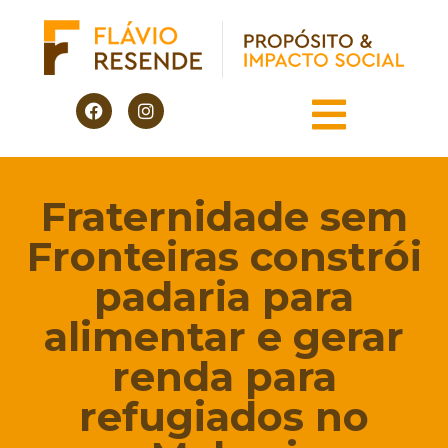
Fraternidade sem
Fronteiras constrói
padaria para
alimentar e gerar
renda para
refugiados no