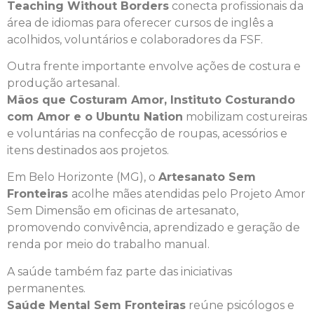
Teaching Without Borders
conecta profissionais da
área de idiomas para oferecer cursos de inglês a
acolhidos, voluntários e colaboradores da FSF.
Outra frente importante envolve ações de costura e
produção artesanal.
Mãos que Costuram Amor, Instituto Costurando
com Amor e o Ubuntu Nation
mobilizam costureiras
e voluntárias na confecção de roupas, acessórios e
itens destinados aos projetos.
Em Belo Horizonte (MG), o
Artesanato Sem
Fronteiras
acolhe mães atendidas pelo Projeto Amor
Sem Dimensão em oficinas de artesanato,
promovendo convivência, aprendizado e geração de
renda por meio do trabalho manual.
A saúde também faz parte das iniciativas
permanentes.
Saúde Mental Sem Fronteiras
reúne psicólogos e