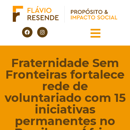
Fraternidade Sem
Fronteiras fortalece
rede de
voluntariado com 15
iniciativas
permanentes no