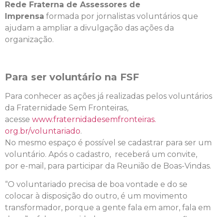
Rede Fraterna de Assessores de
Imprensa
formada por jornalistas voluntários que
ajudam a ampliar a divulgação das ações da
organização.
Para ser voluntário na FSF
Para conhecer as ações já realizadas pelos voluntários
da Fraternidade Sem Fronteiras,
acesse
www.fraternidadesemfronteiras.
org.br/voluntariado
.
No mesmo espaço é possível se cadastrar para ser um
voluntário. Após o cadastro, receberá um convite,
por e-mail, para participar da Reunião de Boas-Vindas.
“O voluntariado precisa de boa vontade e do se
colocar à disposição do outro, é um movimento
transformador, porque a gente fala em amor, fala em