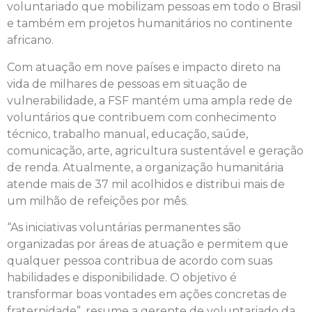
voluntariado que mobilizam pessoas em todo o Brasil
e também em projetos humanitários no continente
africano.
Com atuação em nove países e impacto direto na
vida de milhares de pessoas em situação de
vulnerabilidade, a FSF mantém uma ampla rede de
voluntários que contribuem com conhecimento
técnico, trabalho manual, educação, saúde,
comunicação, arte, agricultura sustentável e geração
de renda. Atualmente, a organização humanitária
atende mais de 37 mil acolhidos e distribui mais de
um milhão de refeições por mês.
“As iniciativas voluntárias permanentes são
organizadas por áreas de atuação e permitem que
qualquer pessoa contribua de acordo com suas
habilidades e disponibilidade. O objetivo é
transformar boas vontades em ações concretas de
fraternidade”, resume a gerente de voluntariado da