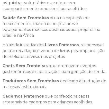
psiquiatras voluntários que oferecem
acompanhamento emocional aos acolhidos.
Saúde Sem Fronteiras
atua na captação de
medicamentos, materiais hospitalares e
equipamentos médicos destinados aos projetos no
Brasil e na África.
Há ainda iniciativa dos
Livros Fraternos
, responsável
pela arrecadação e venda de livros para implantação
de Bibliotecas Vivas nos projetos.
Chefs Sem Fronteiras
que promovem eventos
gastronômicos e capacitações para geração de renda.
Tradutores Sem Fronteiras
dedicado à tradução de
materiais institucionais.
Cadernos Fraternos
que confecciona capas
artesanais de cadernos para crianças acolhidas.