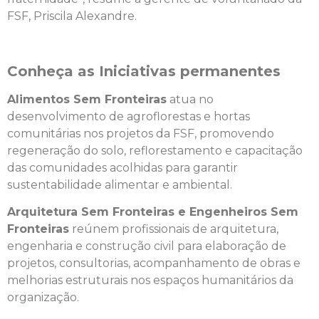
FSF, Priscila Alexandre.
Conheça as Iniciativas permanentes
Alimentos Sem Fronteiras
atua no
desenvolvimento de agroflorestas e hortas
comunitárias nos projetos da FSF, promovendo
regeneração do solo, reflorestamento e capacitação
das comunidades acolhidas para garantir
sustentabilidade alimentar e ambiental.
Arquitetura Sem Fronteiras e Engenheiros Sem
Fronteiras
reúnem profissionais de arquitetura,
engenharia e construção civil para elaboração de
projetos, consultorias, acompanhamento de obras e
melhorias estruturais nos espaços humanitários da
organização.