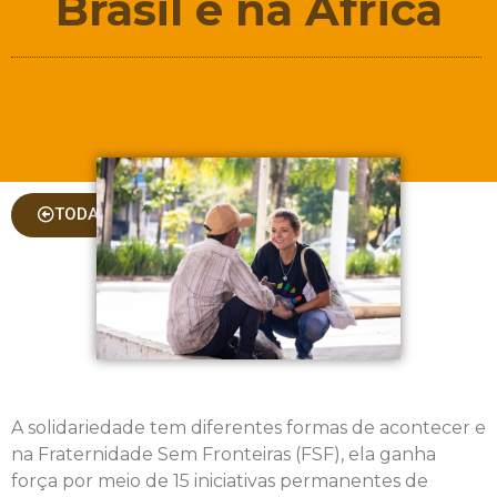
Brasil e na África
TODAS AS COLUNAS
A solidariedade tem diferentes formas de acontecer e
na Fraternidade Sem Fronteiras (FSF), ela ganha
força por meio de 15 iniciativas permanentes de