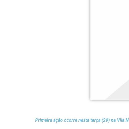
Primeira ação ocorre nesta terça (29) na Vila Na