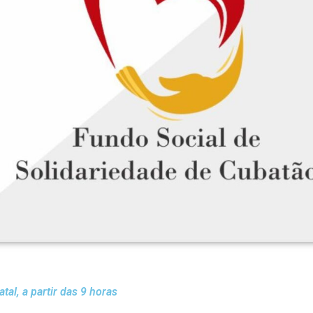
tal, a partir das 9 horas