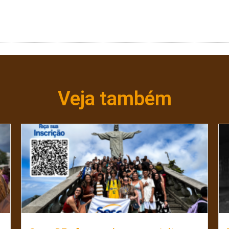
Veja também