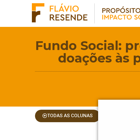
Fundo Social: pr
doações às 
TODAS AS COLUNAS