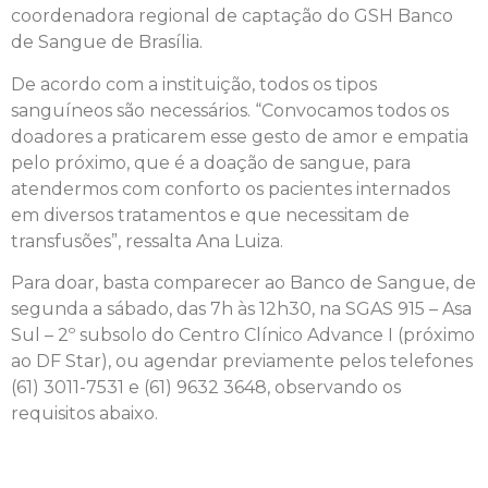
coordenadora regional de captação do GSH Banco
de Sangue de Brasília.
De acordo com a instituição, todos os tipos
sanguíneos são necessários. “Convocamos todos os
doadores a praticarem esse gesto de amor e empatia
pelo próximo, que é a doação de sangue, para
atendermos com conforto os pacientes internados
em diversos tratamentos e que necessitam de
transfusões”, ressalta Ana Luiza.
Para doar, basta comparecer ao Banco de Sangue, de
segunda a sábado, das 7h às 12h30, na SGAS 915 – Asa
Sul – 2º subsolo do Centro Clínico Advance I (próximo
ao DF Star), ou agendar previamente pelos telefones
(61) 3011-7531 e (61) 9632 3648, observando os
requisitos abaixo.