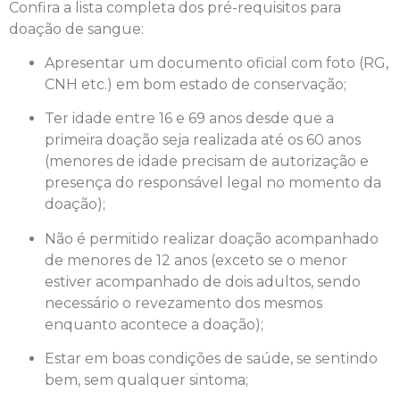
Confira a lista completa dos pré-requisitos para
doação de sangue:
Apresentar um documento oficial com foto (RG,
CNH etc.) em bom estado de conservação;
Ter idade entre 16 e 69 anos desde que a
primeira doação seja realizada até os 60 anos
(menores de idade precisam de autorização e
presença do responsável legal no momento da
doação);
Não é permitido realizar doação acompanhado
de menores de 12 anos (exceto se o menor
estiver acompanhado de dois adultos, sendo
necessário o revezamento dos mesmos
enquanto acontece a doação);
Estar em boas condições de saúde, se sentindo
bem, sem qualquer sintoma;