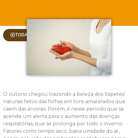
TODAS AS COLUNAS
O outono chegou trazendo a beleza dos ‘tapetes’
naturais feitos das folhas em tons amarelados que
caem das árvores. Porém, é nesse período que se
acende um alerta para o aumento das doenças
respiratórias, que se prolonga por todo o inverno.
Fatores como tempo seco, baixa umidade do ar,