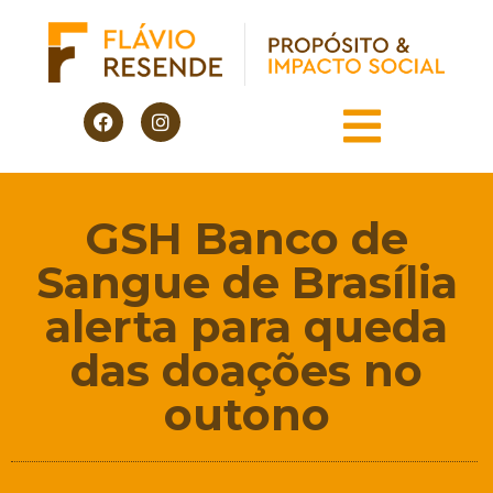
GSH Banco de
Sangue de Brasília
alerta para queda
das doações no
outono