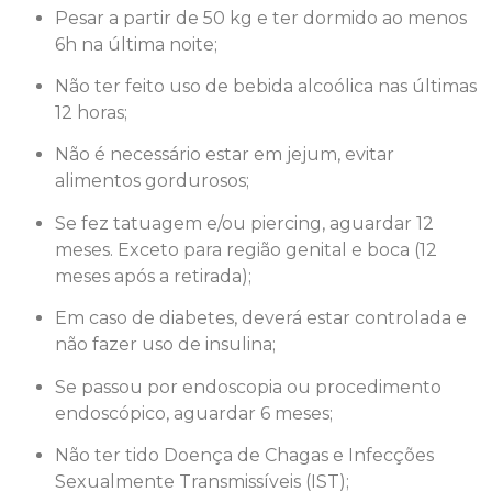
Pesar a partir de 50 kg e ter dormido ao menos
6h na última noite;
Não ter feito uso de bebida alcoólica nas últimas
12 horas;
Não é necessário estar em jejum, evitar
alimentos gordurosos;
Se fez tatuagem e/ou piercing, aguardar 12
meses. Exceto para região genital e boca (12
meses após a retirada);
Em caso de diabetes, deverá estar controlada e
não fazer uso de insulina;
Se passou por endoscopia ou procedimento
endoscópico, aguardar 6 meses;
Não ter tido Doença de Chagas e Infecções
Sexualmente Transmissíveis (IST);