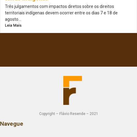
Três julgamentos com impactos diretos sobre os direitos
territoriais indígenas devem ocorrer entre os dias 7 e 18 de
agosto...
Leia Mais
Copyright – Flávio Resende – 2021
Navegue