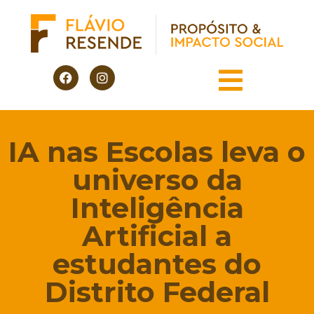
IA nas Escolas leva o
universo da
Inteligência
Artificial a
estudantes do
Distrito Federal