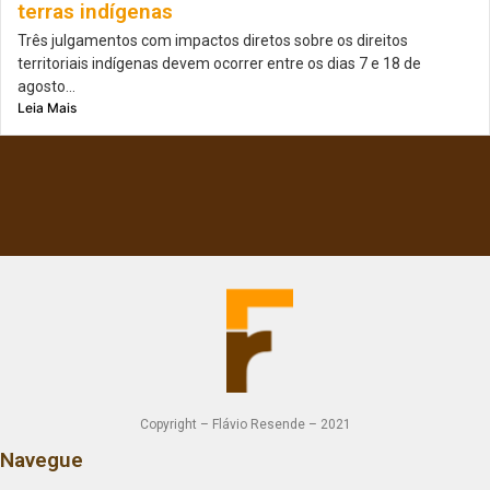
terras indígenas
Três julgamentos com impactos diretos sobre os direitos
territoriais indígenas devem ocorrer entre os dias 7 e 18 de
agosto...
Leia Mais
Copyright – Flávio Resende – 2021
Navegue