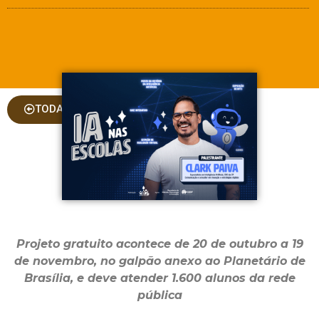
TODAS AS COLUNAS
Projeto gratuito acontece de 20 de outubro a 19
de novembro, no galpão anexo ao Planetário de
Brasília, e deve atender 1.600 alunos da rede
pública