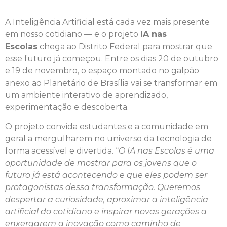
A Inteligência Artificial está cada vez mais presente
em nosso cotidiano — e o projeto
IA nas
Escolas
chega ao Distrito Federal para mostrar que
esse futuro já começou. Entre os dias 20 de outubro
e 19 de novembro, o espaço montado no galpão
anexo ao Planetário de Brasília vai se transformar em
um ambiente interativo de aprendizado,
experimentação e descoberta.
O projeto convida estudantes e a comunidade em
geral a mergulharem no universo da tecnologia de
forma acessível e divertida. “
O IA nas Escolas é uma
oportunidade de mostrar para os jovens que o
futuro já está acontecendo e que eles podem ser
protagonistas dessa transformação. Queremos
despertar a curiosidade, aproximar a inteligência
artificial do cotidiano e inspirar novas gerações a
enxergarem a inovação como caminho de