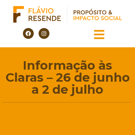
Informação às
Claras – 26 de junho
a 2 de julho