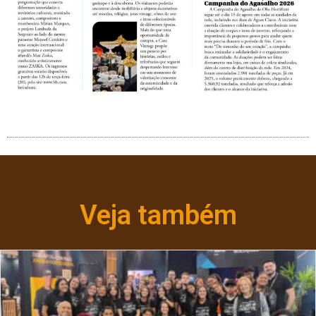
Veja também