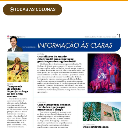
TODAS AS COLUNAS