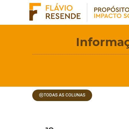
Informaç
TODAS AS COLUNAS