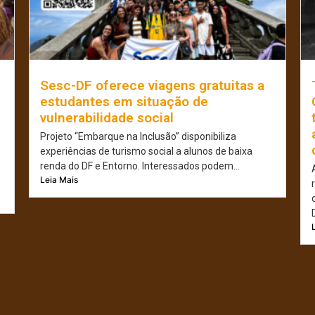
Sesc-DF oferece viagens gratuitas a
estudantes em situação de
vulnerabilidade social
Projeto “Embarque na Inclusão” disponibiliza
experiências de turismo social a alunos de baixa
renda do DF e Entorno. Interessados podem...
Leia Mais