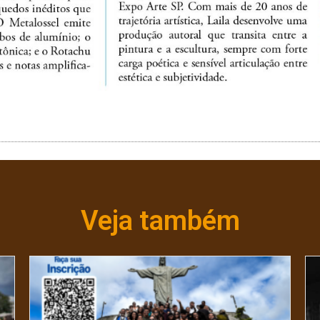
Veja também