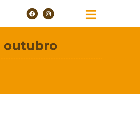
e outubro