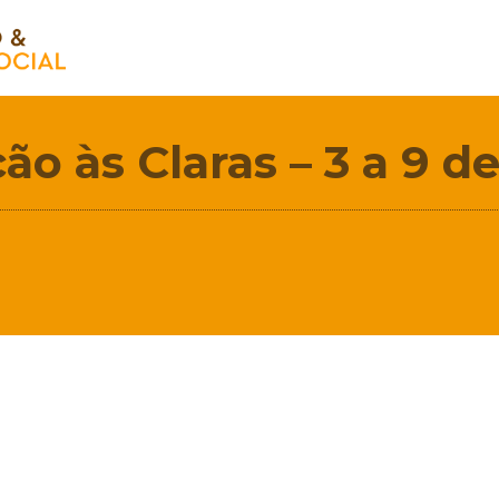
ão às Claras – 3 a 9 d