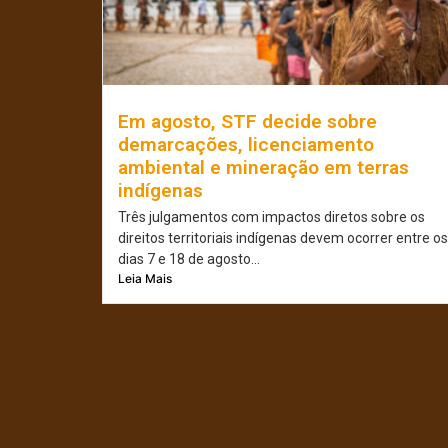
Em agosto, STF decide sobre
demarcações, licenciamento
ambiental e mineração em terras
indígenas
Três julgamentos com impactos diretos sobre os
direitos territoriais indígenas devem ocorrer entre os
dias 7 e 18 de agosto...
Leia Mais