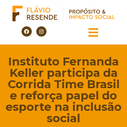
Instituto Fernanda
Keller participa da
Corrida Time Brasil
e reforça papel do
esporte na inclusão
social