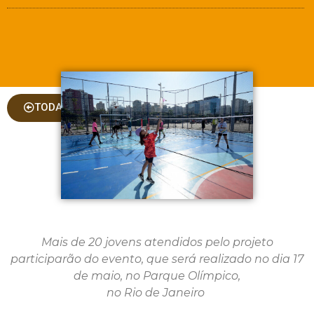
TODAS AS COLUNAS
Mais de 20 jovens atendidos pelo projeto
participarão
do
evento, que será realizado no dia 17
de maio, no Parque Olímpico,
no Rio de Janeiro