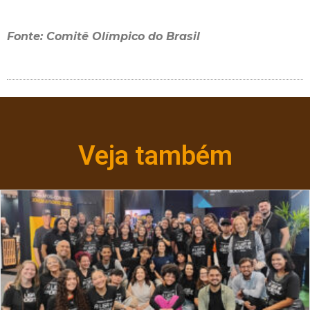
Fonte: Comitê Olímpico
do
Brasil
Veja também