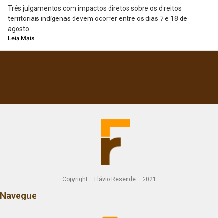
Três julgamentos com impactos diretos sobre os direitos
territoriais indígenas devem ocorrer entre os dias 7 e 18 de
agosto...
Leia Mais
Copyright – Flávio Resende – 2021
Navegue