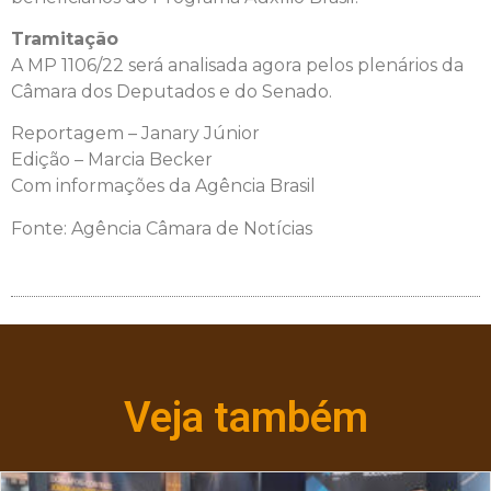
Tramitação
A MP 1106/22 será analisada agora pelos plenários da
Câmara dos Deputados e do Senado.
Reportagem – Janary Júnior
Edição – Marcia Becker
Com informações da Agência Brasil
Fonte: Agência Câmara de Notícias
Veja também