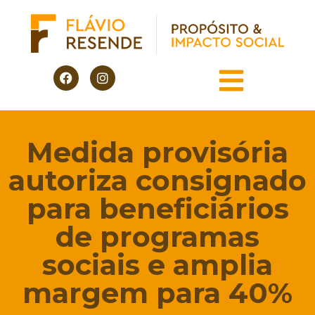
Medida provisória
autoriza consignado
para beneficiários
de programas
sociais e amplia
margem para 40%