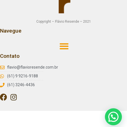
Copyright – Flávio Resende – 2021
Navegue
Contato
flavio@flavioresende.com.br
(61) 9 9216-9188
(61) 3246-4436