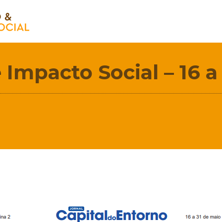
Impacto Social – 16 a