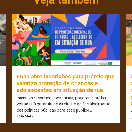
Enap abre inscrições para prêmio que
valoriza proteção de crianças e
adolescentes em situação de rua
Iniciativa reconhece pesquisas, projetos e práticas
voltadas à garantia de direitos e ao fortalecimento
das políticas públicas para esse público...
Leia Mais