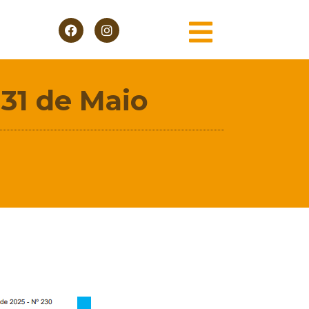
 31 de Maio