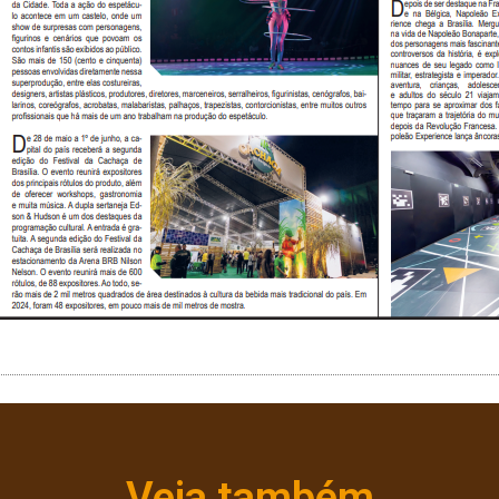
Veja também