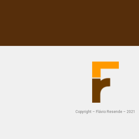
Copyright – Flávio Resende – 2021