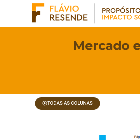
Mercado e 
TODAS AS COLUNAS