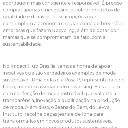
abordagem mais consciente e responsável. É preciso
comprar apenas o necessário, escolher produtos de
qualidade e duráveis, buscar opções que
contemplem a economia circular como de brechós e
empresas que fazem upcycling, além de optar por
marcas que se comprometam, de fato, com a
sustentabilidade.
No Impact Hub Brasília, temos a honra de apoiar
iniciativas que são verdadeiros exemplos de moda
sustentável. Uma delas é a Rosa P, representada pelo
Fábio, membro associado do coworking. Eles atuam
com confecção de moda rastreável que valoriza a
transparência, inovação e qualificação na produção
de moda. Além disso, o Jeans do Bem, do Levvo
Instituto, recolhe peças jeans e de lona para
transformá-las em novos produtos sustentáveis,
gerando renda e promovendo a economia circular.