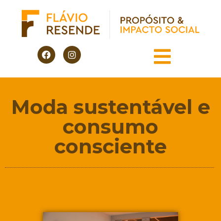
Moda sustentável e
consumo
consciente