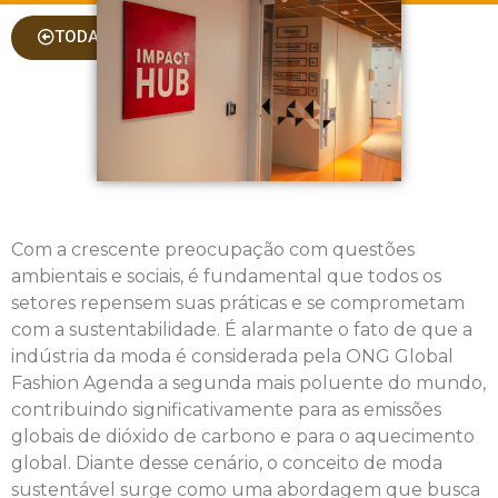
TODAS AS COLUNAS
Com a crescente preocupação com questões
ambientais e sociais, é fundamental que todos os
setores repensem suas práticas e se comprometam
com a sustentabilidade. É alarmante o fato de que a
indústria da moda é considerada pela ONG Global
Fashion Agenda a segunda mais poluente do mundo,
contribuindo significativamente para as emissões
globais de dióxido de carbono e para o aquecimento
global. Diante desse cenário, o conceito de moda
sustentável surge como uma abordagem que busca