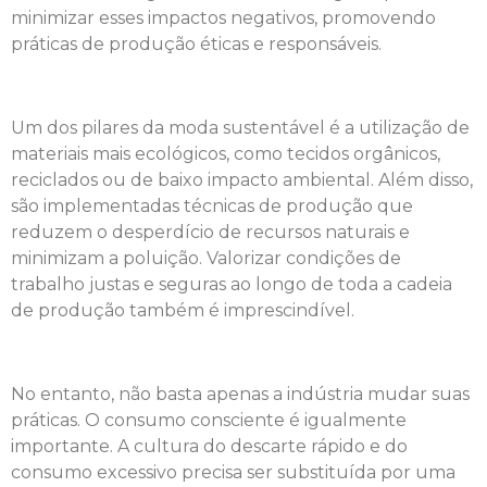
minimizar esses impactos negativos, promovendo
práticas de produção éticas e responsáveis.
Um dos pilares da moda sustentável é a utilização de
materiais mais ecológicos, como tecidos orgânicos,
reciclados ou de baixo impacto ambiental. Além disso,
são implementadas técnicas de produção que
reduzem o desperdício de recursos naturais e
minimizam a poluição. Valorizar condições de
trabalho justas e seguras ao longo de toda a cadeia
de produção também é imprescindível.
No entanto, não basta apenas a indústria mudar suas
práticas. O consumo consciente é igualmente
importante. A cultura do descarte rápido e do
consumo excessivo precisa ser substituída por uma