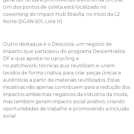
Um dos pontos de coleta está localizado no
coworking do Impact Hub Brasília, no início da L2
Norte (SGAN 601, Lote H).
Outro destaque é o Descoola, um negócio de
impacto que participou do programa Descentraliza
DF e que aposta no upcycling e
no patchwork, técnicas que reutilizam e unem
tecidos de forma criativa, para criar peças únicas e
autênticas a partir de materiais reutilizados. Estas
iniciativas não apenas contribuem para a redução dos
impactos ambientais negativos da indústria da moda,
mas também geram impacto social positivo, criando
oportunidades de trabalho e promovendo a inclusão
social.