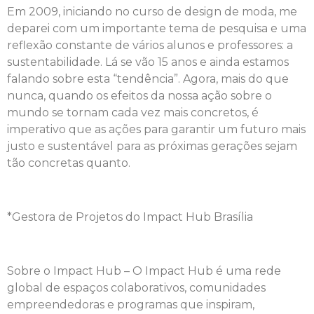
Em 2009, iniciando no curso de design de moda, me
deparei com um importante tema de pesquisa e uma
reflexão constante de vários alunos e professores: a
sustentabilidade. Lá se vão 15 anos e ainda estamos
falando sobre esta “tendência”. Agora, mais do que
nunca, quando os efeitos da nossa ação sobre o
mundo se tornam cada vez mais concretos, é
imperativo que as ações para garantir um futuro mais
justo e sustentável para as próximas gerações sejam
tão concretas quanto.
*Gestora de Projetos do Impact Hub Brasília
Sobre o Impact Hub – O Impact Hub é uma rede
global de espaços colaborativos, comunidades
empreendedoras e programas que inspiram,