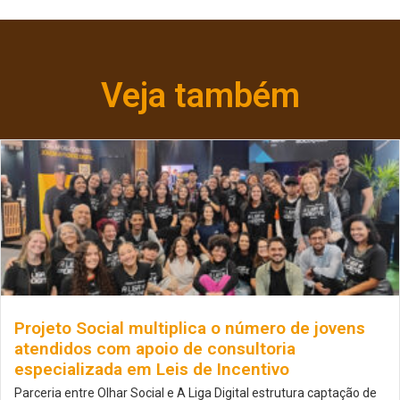
Veja também
Projeto Social multiplica o número de jovens
atendidos com apoio de consultoria
especializada em Leis de Incentivo
Parceria entre Olhar Social e A Liga Digital estrutura captação de