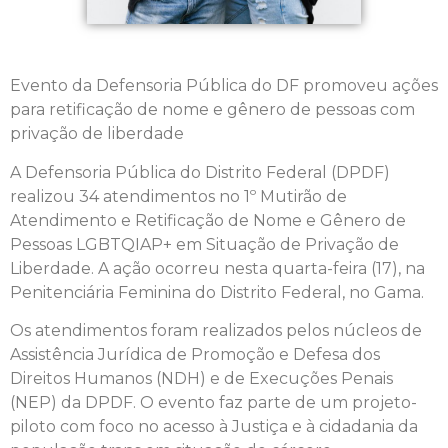
Evento da Defensoria Pública do DF promoveu ações
para retificação de nome e gênero de pessoas com
privação de liberdade
A Defensoria Pública do Distrito Federal (DPDF)
realizou 34 atendimentos no 1º Mutirão de
Atendimento e Retificação de Nome e Gênero de
Pessoas LGBTQIAP+ em Situação de Privação de
Liberdade. A ação ocorreu nesta quarta-feira (17), na
Penitenciária Feminina do Distrito Federal, no Gama.
Os atendimentos foram realizados pelos núcleos de
Assistência Jurídica de Promoção e Defesa dos
Direitos Humanos (NDH) e de Execuções Penais
(NEP) da DPDF. O evento faz parte de um projeto-
piloto com foco no acesso à Justiça e à cidadania da