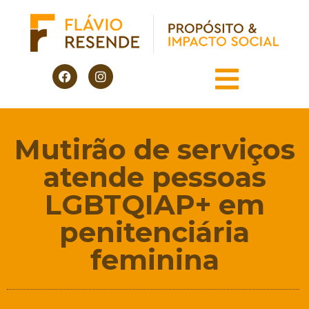
Mutirão de serviços
atende pessoas
LGBTQIAP+ em
penitenciária
feminina