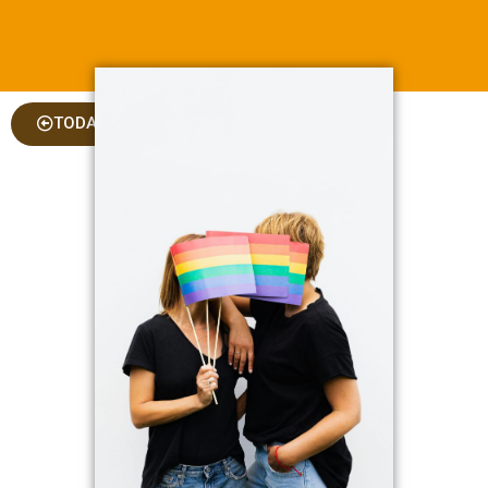
TODAS AS COLUNAS