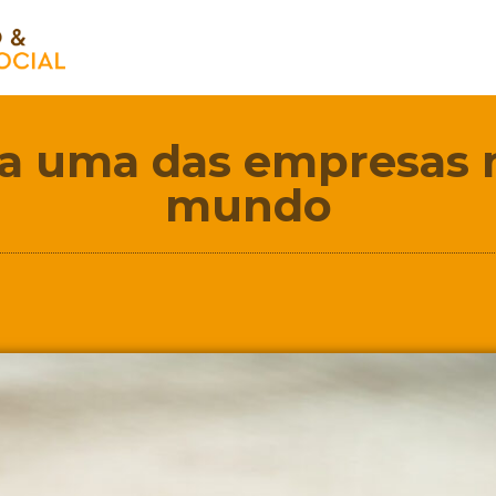
ta uma das empresas 
mundo