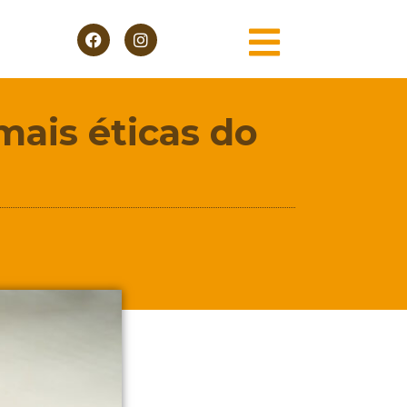
mais éticas do