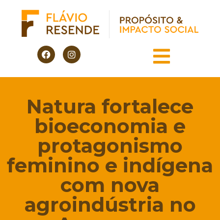
Natura fortalece
bioeconomia e
protagonismo
feminino e indígena
com nova
agroindústria no