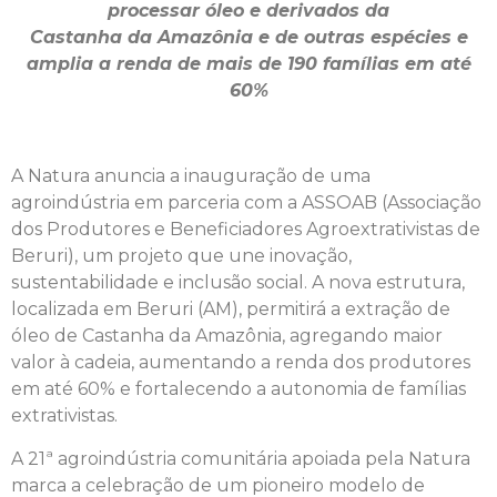
processar óleo e derivados da
Castanha da Amazônia e de outras espécies e
amplia a renda de mais de 190
famílias em até
60%
A Natura anuncia a inauguração de uma
agroindústria em parceria com a ASSOAB (
Associação
dos Produtores e Beneficiadores Agroextrativistas de
Beruri)
, um projeto que une inovação,
sustentabilidade e inclusão social. A nova estrutura,
localizada em Beruri (AM), permitirá a extração de
óleo de Castanha da Amazônia, agregando maior
valor à cadeia, aumentando a renda dos produtores
em até 60% e fortalecendo a autonomia de famílias
extrativistas.
A 21ª agroindústria comunitária apoiada pela Natura
marca a celebração de um pioneiro modelo de