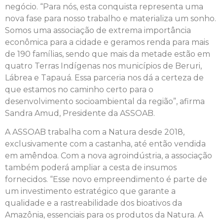
negócio. “Para nós, esta conquista representa uma
nova fase para nosso trabalho e materializa um sonho.
Somos uma associação de extrema importância
econômica para a cidade e geramos renda para mais
de 190 famílias, sendo que mais da metade estão em
quatro Terras Indígenas nos municípios de Beruri,
Lábrea e Tapauá. Essa parceria nos dá a certeza de
que estamos no caminho certo para o
desenvolvimento socioambiental da região”, afirma
Sandra Amud, Presidente da ASSOAB.
A ASSOAB trabalha com a Natura desde 2018,
exclusivamente com a castanha, até então vendida
em amêndoa. Com a nova agroindústria, a associação
também poderá ampliar a cesta de insumos
fornecidos. “Esse novo empreendimento é parte de
um investimento estratégico que garante a
qualidade e a rastreabilidade dos bioativos da
Amazônia, essenciais para os produtos da Natura. A