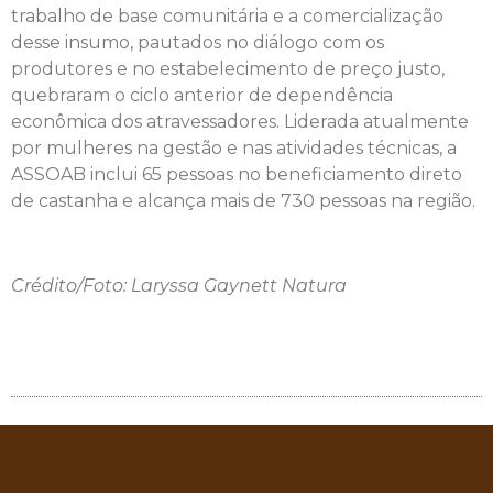
trabalho de base comunitária e a comercialização
desse insumo, pautados no diálogo com os
produtores e no estabelecimento de preço justo,
quebraram o ciclo anterior de dependência
econômica dos atravessadores. Liderada atualmente
por mulheres na gestão e nas atividades técnicas, a
ASSOAB inclui 65 pessoas no beneficiamento direto
de castanha e alcança mais de 730 pessoas na região.
Crédito/Foto: Laryssa Gaynett Natura