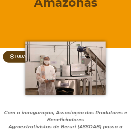
Amazonas
TODAS AS COLUNAS
Com a inauguração, Associação dos Produtores e
Beneficiadores
Agroextrativistas de Beruri (ASSOAB) passa a