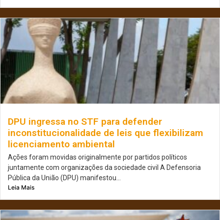
DPU ingressa no STF para defender
inconstitucionalidade de leis que flexibilizam
licenciamento ambiental
Ações foram movidas originalmente por partidos políticos
juntamente com organizações da sociedade civil A Defensoria
Pública da União (DPU) manifestou...
Leia Mais