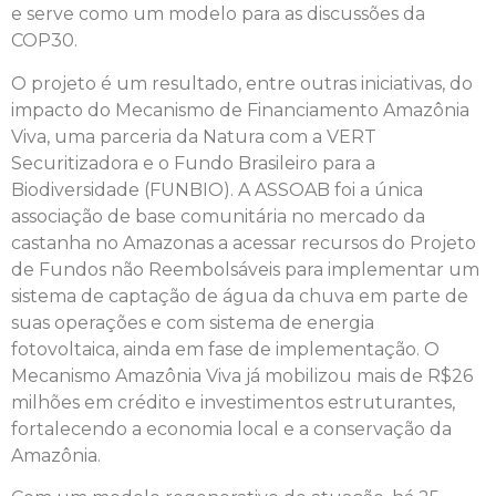
e serve como um modelo para as discussões da
COP30.
O projeto é um resultado, entre outras iniciativas, do
impacto do Mecanismo de Financiamento Amazônia
Viva, uma parceria da Natura com a VERT
Securitizadora e o Fundo Brasileiro para a
Biodiversidade (FUNBIO). A ASSOAB foi a única
associação de base comunitária no mercado da
castanha no Amazonas a acessar recursos do Projeto
de Fundos não Reembolsáveis para implementar um
sistema de captação de água da chuva em parte de
suas operações e com sistema de energia
fotovoltaica, ainda em fase de implementação. O
Mecanismo Amazônia Viva já mobilizou mais de R$26
milhões em crédito e investimentos estruturantes,
fortalecendo a economia local e a conservação da
Amazônia.