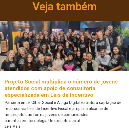
Veja também
Projeto Social multiplica o número de jovens
atendidos com apoio de consultoria
especializada em Leis de Incentivo
Parceria entre Olhar Social e A Liga Digital estrutura captação de
recursos via Leis de Incentivo Fiscal e amplia o alcance de
um projeto que forma jovens de comunidades
carentes em tecnologia Um projeto social...
Leia Mais