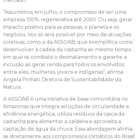
mercado.
“Assumimos, em julho, o compromisso de ser uma
empresa 100% regenerativa até 2050. Ou seja, gerar
impacto positivo para as pessoas, o planeta e os
negócios. Isto só será possível por meio de atuações
coletivas, como a da ASSOAB, que exemplifica como
desenvolver a cadeia da castanha ao mesmo tempo
em que se combate o desmatamento e garante a
inclusão ao gerar renda para todos os envolvidos;
entre eles, mulheres, jovens e indígenas”, afirma
Angela Pinhati, Diretora de Sustentabilidade da
Natura.
A ASSOAB é uma iniciativa de base comunitária no
Amazonas que integra soluções de circularidade e
eficiência energética, utiliza resíduos da casca da
castanha para alimentar a caldeira e aproveita a
captação de água da chuva. Essa abordagem alinha-
se diretamente aos compromissos climáticos do Brasil