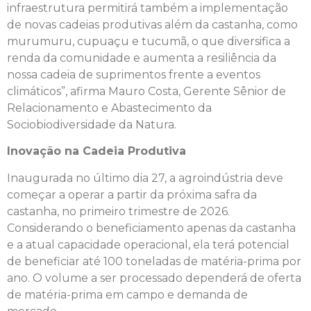
infraestrutura permitirá também a implementação
de novas cadeias produtivas além da castanha, como
murumuru, cupuaçu e tucumã, o que diversifica a
renda da comunidade e aumenta a resiliência da
nossa cadeia de suprimentos frente a eventos
climáticos”, afirma Mauro Costa, Gerente Sênior de
Relacionamento e Abastecimento da
Sociobiodiversidade da Natura.
Inovação na Cadeia Produtiva
Inaugurada no último dia 27, a agroindústria deve
começar a operar a partir da próxima safra da
castanha, no primeiro trimestre de 2026.
Considerando o beneficiamento apenas da castanha
e a atual capacidade operacional, ela terá potencial
de beneficiar até 100 toneladas de matéria-prima por
ano. O volume a ser processado dependerá de oferta
de matéria-prima em campo e demanda de