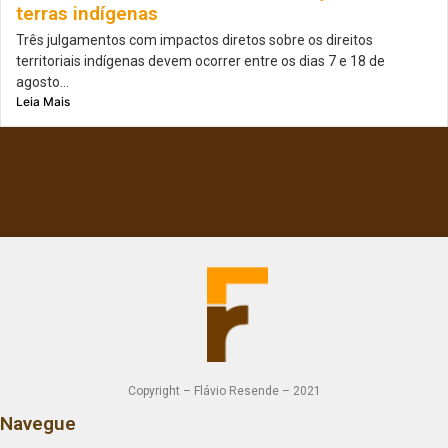
terras indígenas
Três julgamentos com impactos diretos sobre os direitos
territoriais indígenas devem ocorrer entre os dias 7 e 18 de
agosto...
Leia Mais
Copyright – Flávio Resende – 2021
Navegue