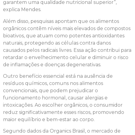
garantem uma qualidade nutricional superior”,
explica Mendes.
Além disso, pesquisas apontam que os alimentos
orgânicos contêm níveis mais elevados de compostos
bioativos, que atuam como potentes antioxidantes
naturais, protegendo as células contra danos
causados pelos radicais livres. Essa ação contribui para
retardar o envelhecimento celular e diminuir o risco
de inflamações e doenças degenerativas.
Outro benefício essencial está na ausência de
resíduos químicos, comuns nos alimentos
convencionais, que podem prejudicar o
funcionamento hormonal, causar alergias e
intoxicações. Ao escolher orgânicos, o consumidor
reduz significativamente esses riscos, promovendo
maior equilíbrio e bem-estar ao corpo.
Segundo dados da Organics Brasil, o mercado de