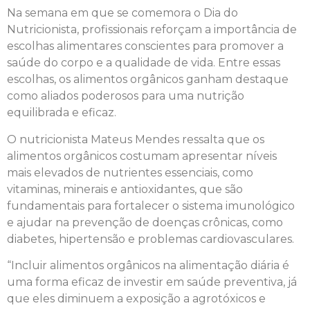
Na semana em que se comemora o Dia do
Nutricionista, profissionais reforçam a importância de
escolhas alimentares conscientes para promover a
saúde do corpo e a qualidade de vida. Entre essas
escolhas, os alimentos orgânicos ganham destaque
como aliados poderosos para uma nutrição
equilibrada e eficaz.
O nutricionista Mateus Mendes ressalta que os
alimentos orgânicos costumam apresentar níveis
mais elevados de nutrientes essenciais, como
vitaminas, minerais e antioxidantes, que são
fundamentais para fortalecer o sistema imunológico
e ajudar na prevenção de doenças crônicas, como
diabetes, hipertensão e problemas cardiovasculares.
“Incluir alimentos orgânicos na alimentação diária é
uma forma eficaz de investir em saúde preventiva, já
que eles diminuem a exposição a agrotóxicos e