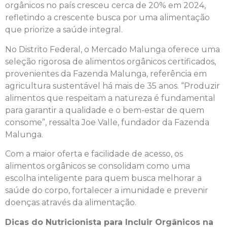
orgânicos no país cresceu cerca de 20% em 2024,
refletindo a crescente busca por uma alimentação
que priorize a saúde integral.
No Distrito Federal, o Mercado Malunga oferece uma
seleção rigorosa de alimentos orgânicos certificados,
provenientes da Fazenda Malunga, referência em
agricultura sustentável há mais de 35 anos. “Produzir
alimentos que respeitam a natureza é fundamental
para garantir a qualidade e o bem-estar de quem
consome”, ressalta Joe Valle, fundador da Fazenda
Malunga.
Com a maior oferta e facilidade de acesso, os
alimentos orgânicos se consolidam como uma
escolha inteligente para quem busca melhorar a
saúde do corpo, fortalecer a imunidade e prevenir
doenças através da alimentação.
Dicas do Nutricionista para Incluir Orgânicos na