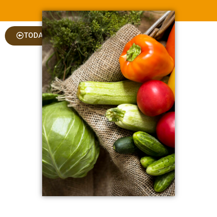
TODAS AS COLUNAS