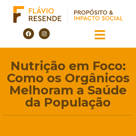
Nutrição em Foco:
Como os Orgânicos
Melhoram a Saúde
da População