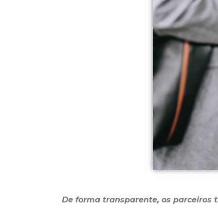
De forma transparente, os parceiros 