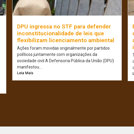
e
DPU ingressa no STF para defender
inconstitucionalidade de leis que
flexibilizam licenciamento ambiental
Ações foram movidas originalmente por partidos
políticos juntamente com organizações da
sociedade civil A Defensoria Pública da União (DPU)
manifestou...
Leia Mais