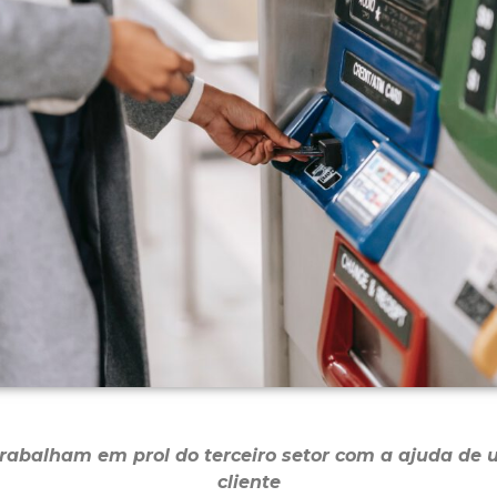
trabalham em prol do terceiro setor com a ajuda de u
cliente