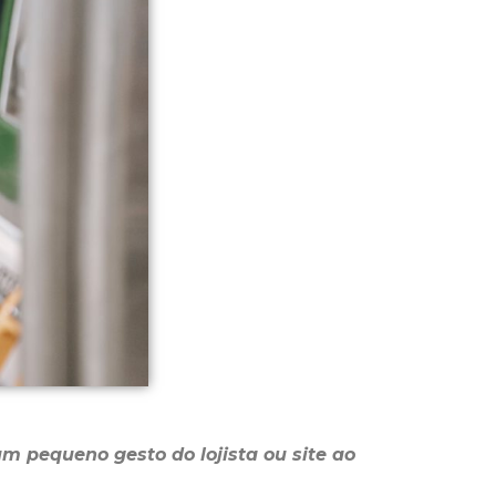
m pequeno gesto do lojista ou site ao