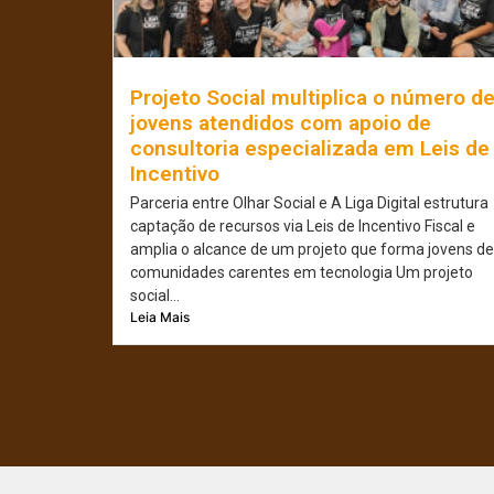
Projeto Social multiplica o número d
jovens atendidos com apoio de
consultoria especializada em Leis de
Incentivo
Parceria entre Olhar Social e A Liga Digital estrutura
captação de recursos via Leis de Incentivo Fiscal e
amplia o alcance de um projeto que forma jovens de
comunidades carentes em tecnologia Um projeto
social...
Leia Mais