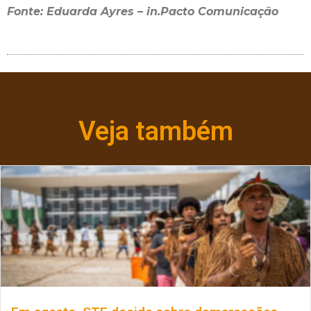
Fonte: Eduarda Ayres – in.Pacto Comunicação
Veja também