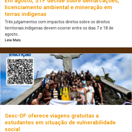
Em agosto, STF decide sobre demarcações,
licenciamento ambiental e mineração em
terras indígenas
Três julgamentos com impactos diretos sobre os direitos
territoriais indígenas devem ocorrer entre os dias 7 e 18 de
agosto...
Leia Mais
Sesc-DF oferece viagens gratuitas a
estudantes em situação de vulnerabilidade
social