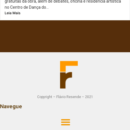
gratuitas da obra, além de debates, oficina e residência artística
no Centro de Dança do...
Leia Mais
Copyright – Flávio Resende – 2021
Navegue