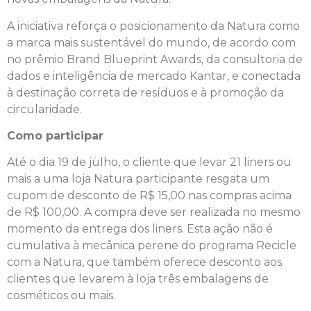
A iniciativa reforça o posicionamento da Natura como
a marca mais sustentável do mundo, de acordo com
no prêmio Brand Blueprint Awards, da consultoria de
dados e inteligência de mercado Kantar, e conectada
à destinação correta de resíduos e à promoção da
circularidade.
Como participar
Até o dia 19 de julho, o cliente que levar 21 liners ou
mais a uma loja Natura participante resgata um
cupom de desconto de R$ 15,00 nas compras acima
de R$ 100,00. A compra deve ser realizada no mesmo
momento da entrega dos liners. Esta ação não é
cumulativa à mecânica perene do programa Recicle
com a Natura, que também oferece desconto aos
clientes que levarem à loja três embalagens de
cosméticos ou mais.