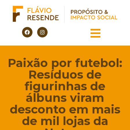
Paixão por futebol:
Resíduos de
figurinhas de
álbuns viram
desconto em mais
de mil lojas da