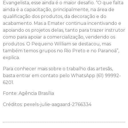
Evangelista, esse ainda é o maior desafio. “O que falta
ainda é a capacitação, principalmente, na área de
qualificação dos produtos, da decoração e do
acabamento. Mas a Emater continua incentivando e
apoiando os projetos delas, tanto para trazer instrutor
como para apoiar a comercialização, vendendo os
produtos. O Pequeno William se destacou, mas
também temos grupos no Rio Preto e no Paranoá”,
explica.
Para conhecer mais sobre o trabalho das artesãs,
basta entrar em contato pelo WhatsApp (61) 99992-
6201.
Fonte: Agência Brasília
Créditos: pexels-julie-aagaard-2766334