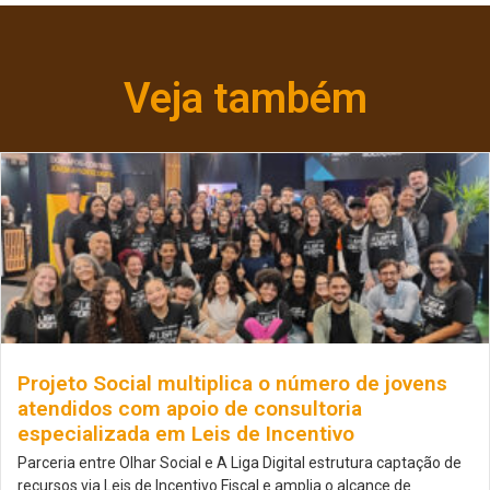
Veja também
Projeto Social multiplica o número de jovens
atendidos com apoio de consultoria
especializada em Leis de Incentivo
Parceria entre Olhar Social e A Liga Digital estrutura captação de
recursos via Leis de Incentivo Fiscal e amplia o alcance de