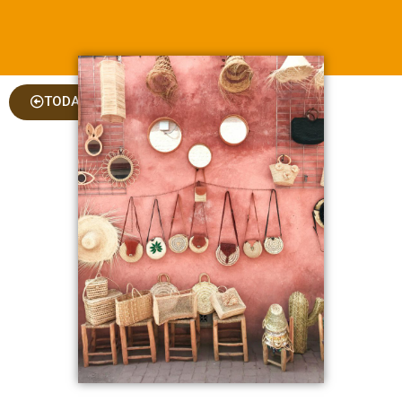
TODAS AS COLUNAS