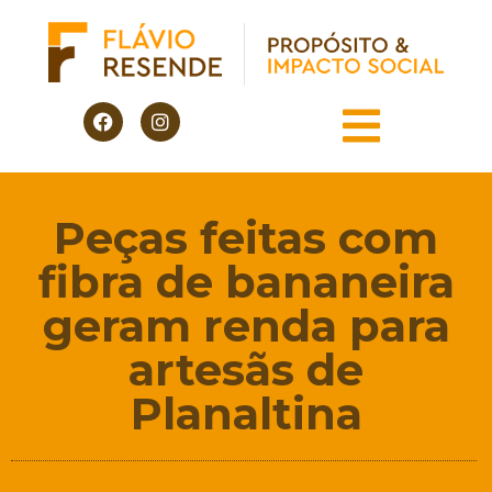
Peças feitas com
fibra de bananeira
geram renda para
artesãs de
Planaltina