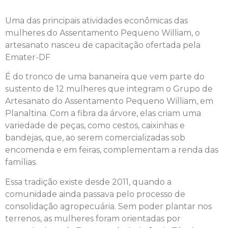
Uma das principais atividades econômicas das
mulheres do Assentamento Pequeno William, o
artesanato nasceu de capacitação ofertada pela
Emater-DF
É do tronco de uma bananeira que vem parte do
sustento de 12 mulheres que integram o Grupo de
Artesanato do Assentamento Pequeno William, em
Planaltina. Com a fibra da árvore, elas criam uma
variedade de peças, como cestos, caixinhas e
bandejas, que, ao serem comercializadas sob
encomenda e em feiras, complementam a renda das
famílias.
Essa tradição existe desde 2011, quando a
comunidade ainda passava pelo processo de
consolidação agropecuária. Sem poder plantar nos
terrenos, as mulheres foram orientadas por