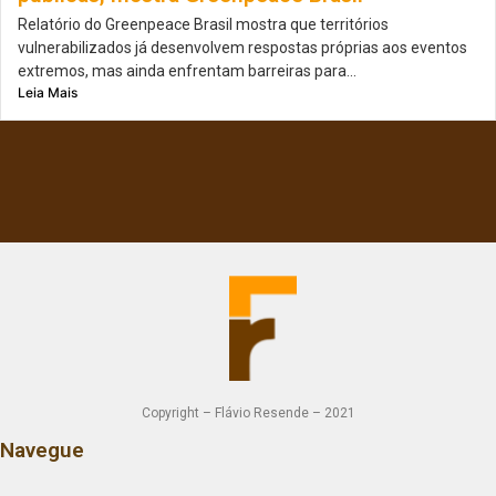
Relatório do Greenpeace Brasil mostra que territórios
vulnerabilizados já desenvolvem respostas próprias aos eventos
extremos, mas ainda enfrentam barreiras para...
Leia Mais
Copyright – Flávio Resende – 2021
Navegue