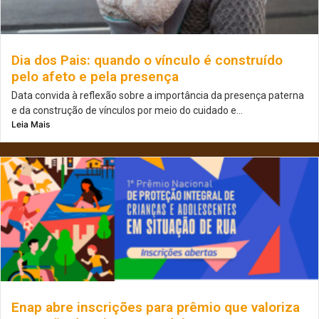
Dia dos Pais: quando o vínculo é construído
pelo afeto e pela presença
Data convida à reflexão sobre a importância da presença paterna
e da construção de vínculos por meio do cuidado e...
Leia Mais
Enap abre inscrições para prêmio que valoriza