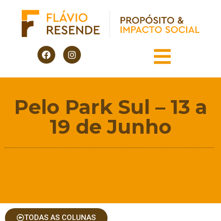
Pelo Park Sul – 13 a
19 de Junho
TODAS AS COLUNAS