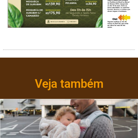
Veja também