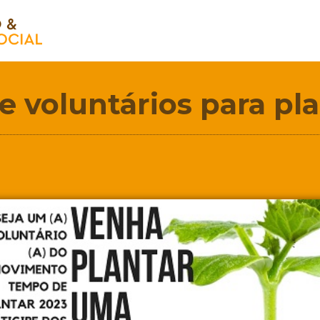
e voluntários para pl