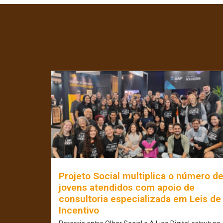
Projeto Social multiplica o número d
jovens atendidos com apoio de
consultoria especializada em Leis de
Incentivo