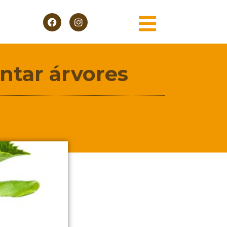
antar árvores