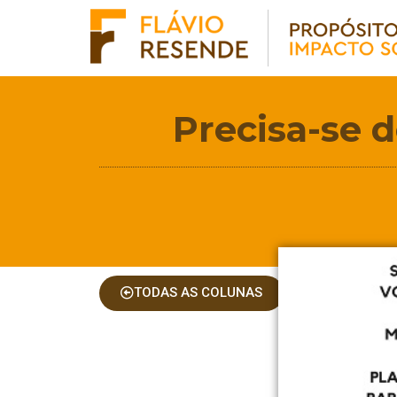
Precisa-se d
TODAS AS COLUNAS