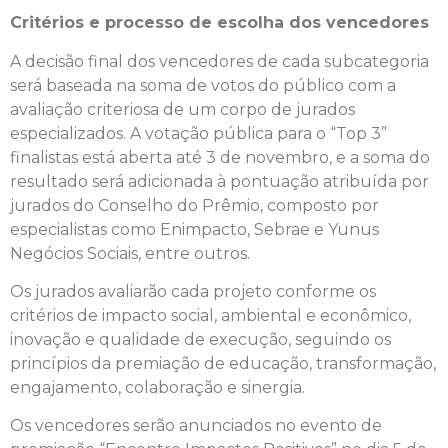
Critérios e processo de escolha dos vencedores
A decisão final dos vencedores de cada subcategoria
será baseada na soma de votos do público com a
avaliação criteriosa de um corpo de jurados
especializados. A votação pública para o “Top 3”
finalistas está aberta até 3 de novembro, e a soma do
resultado será adicionada à pontuação atribuída por
jurados do Conselho do Prêmio, composto por
especialistas como Enimpacto, Sebrae e Yunus
Negócios Sociais, entre outros.
Os jurados avaliarão cada projeto conforme os
critérios de impacto social, ambiental e econômico,
inovação e qualidade de execução, seguindo os
princípios da premiação de educação, transformação,
engajamento, colaboração e sinergia.
Os vencedores serão anunciados no evento de