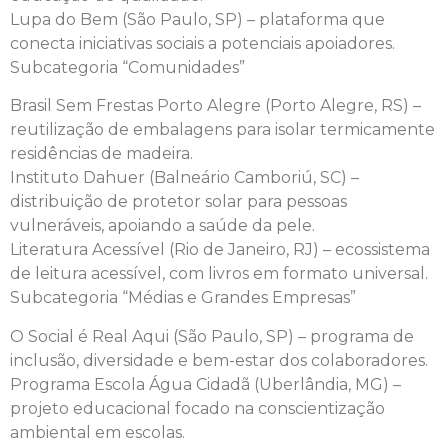
Lupa do Bem (São Paulo, SP) – plataforma que
conecta iniciativas sociais a potenciais apoiadores.
Subcategoria “Comunidades”
Brasil Sem Frestas Porto Alegre (Porto Alegre, RS) –
reutilização de embalagens para isolar termicamente
residências de madeira.
Instituto Dahuer (Balneário Camboriú, SC) –
distribuição de protetor solar para pessoas
vulneráveis, apoiando a saúde da pele.
Literatura Acessível (Rio de Janeiro, RJ) – ecossistema
de leitura acessível, com livros em formato universal.
Subcategoria “Médias e Grandes Empresas”
O Social é Real Aqui (São Paulo, SP) – programa de
inclusão, diversidade e bem-estar dos colaboradores.
Programa Escola Água Cidadã (Uberlândia, MG) –
projeto educacional focado na conscientização
ambiental em escolas.