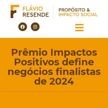
Prêmio Impactos
Positivos define
negócios finalistas
de 2024