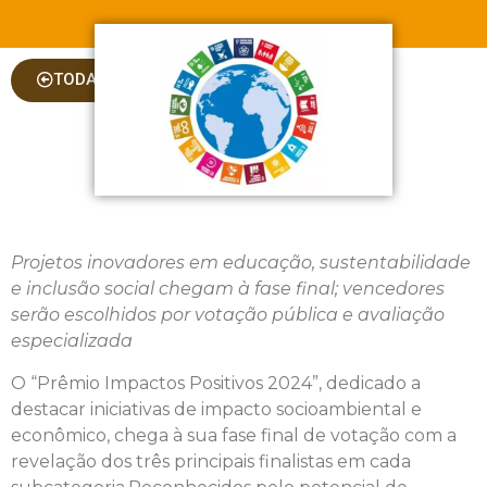
TODAS AS COLUNAS
Projetos inovadores em educação, sustentabilidade
e inclusão social chegam à fase final; vencedores
serão escolhidos por votação pública e avaliação
especializada
O “Prêmio Impactos Positivos 2024”, dedicado a
destacar iniciativas de impacto socioambiental e
econômico, chega à sua fase final de votação com a
revelação dos três principais finalistas em cada