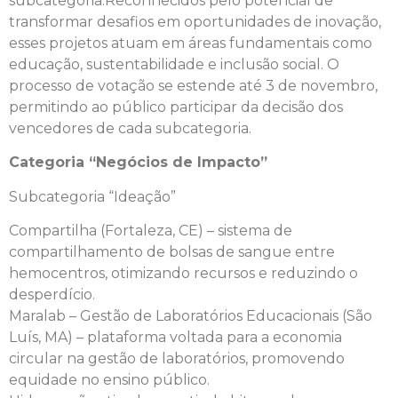
subcategoria.Reconhecidos pelo potencial de
transformar desafios em oportunidades de inovação,
esses projetos atuam em áreas fundamentais como
educação, sustentabilidade e inclusão social. O
processo de votação se estende até 3 de novembro,
permitindo ao público participar da decisão dos
vencedores de cada subcategoria.
Categoria “Negócios de Impacto”
Subcategoria “Ideação”
Compartilha (Fortaleza, CE) – sistema de
compartilhamento de bolsas de sangue entre
hemocentros, otimizando recursos e reduzindo o
desperdício.
Maralab – Gestão de Laboratórios Educacionais (São
Luís, MA) – plataforma voltada para a economia
circular na gestão de laboratórios, promovendo
equidade no ensino público.