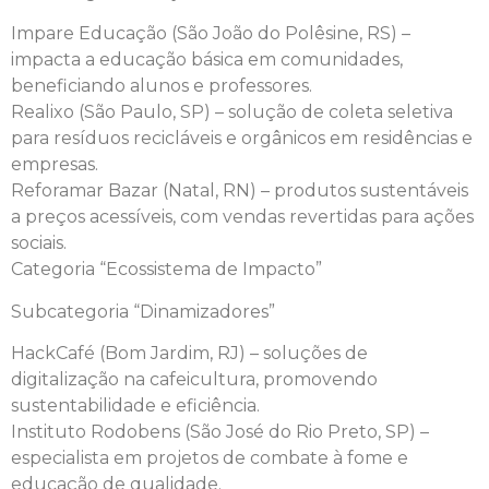
Impare Educação (São João do Polêsine, RS) –
impacta a educação básica em comunidades,
beneficiando alunos e professores.
Realixo (São Paulo, SP) – solução de coleta seletiva
para resíduos recicláveis e orgânicos em residências e
empresas.
Reforamar Bazar (Natal, RN) – produtos sustentáveis
a preços acessíveis, com vendas revertidas para ações
sociais.
Categoria “Ecossistema de Impacto”
Subcategoria “Dinamizadores”
HackCafé (Bom Jardim, RJ) – soluções de
digitalização na cafeicultura, promovendo
sustentabilidade e eficiência.
Instituto Rodobens (São José do Rio Preto, SP) –
especialista em projetos de combate à fome e
educação de qualidade.