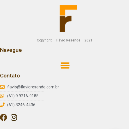
Copyright – Flávio Resende – 2021
Navegue
Contato
flavio@flavioresende.com.br
(61) 9 9216-9188
(61) 3246-4436