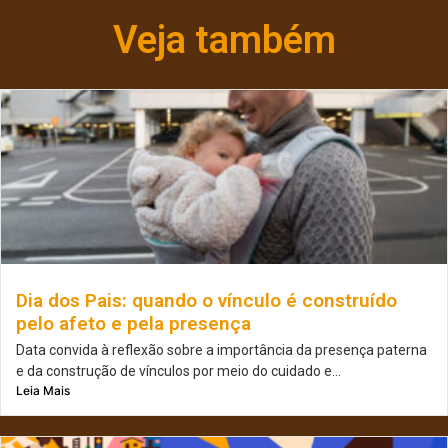
Veja também
Dia dos Pais: quando o vínculo é construído
pelo afeto e pela presença
Data convida à reflexão sobre a importância da presença paterna
e da construção de vínculos por meio do cuidado e...
Leia Mais