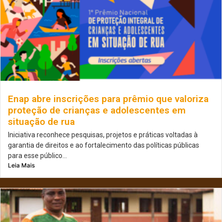
Enap abre inscrições para prêmio que valoriza
proteção de crianças e adolescentes em
situação de rua
Iniciativa reconhece pesquisas, projetos e práticas voltadas à
garantia de direitos e ao fortalecimento das políticas públicas
para esse público...
Leia Mais