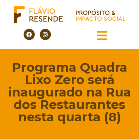
Programa Quadra
Lixo Zero será
inaugurado na Rua
dos Restaurantes
nesta quarta (8)