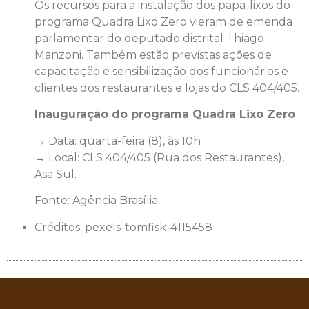
Os recursos para a instalação dos papa-lixos do
programa Quadra Lixo Zero vieram de emenda
parlamentar do deputado distrital Thiago
Manzoni. Também estão previstas ações de
capacitação e sensibilização dos funcionários e
clientes dos restaurantes e lojas do CLS 404/405.
Inauguração do programa Quadra Lixo Zero
→ Data: quarta-feira (8), às 10h
→ Local: CLS 404/405 (Rua dos Restaurantes),
Asa Sul.
Fonte: Agência Brasília
Créditos: pexels-tomfisk-4115458