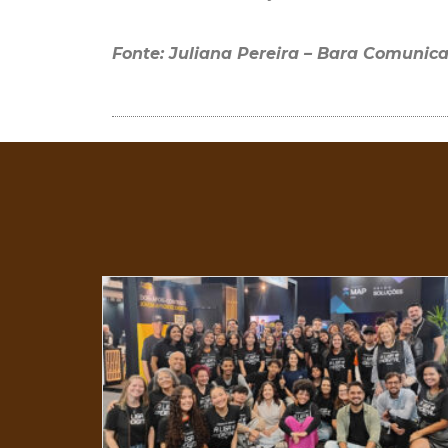
Fonte: Juliana Pereira – Bara Comunic