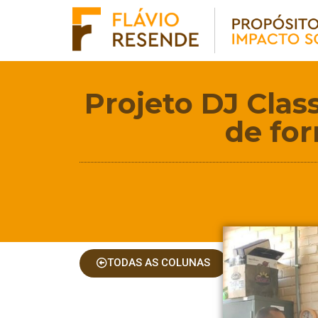
Projeto DJ Class
de fo
TODAS AS COLUNAS