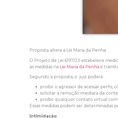
Proposta altera a Lei Maria da Penha
O Projeto de Lei 6197/23 estabelece medida
as medidas na
Lei Maria da Penha
e trami
Segundo a proposta, o juiz poderá:
proibir o agressor de acessar perfis, 
solicitar a remoção imediata de conte
proibir qualquer contato virtual com 
Essas medidas podem ser determinadas pel
Intimidação