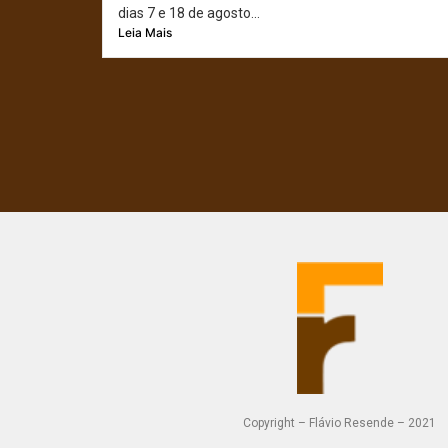
dias 7 e 18 de agosto...
Leia Mais
Copyright – Flávio Resende – 2021