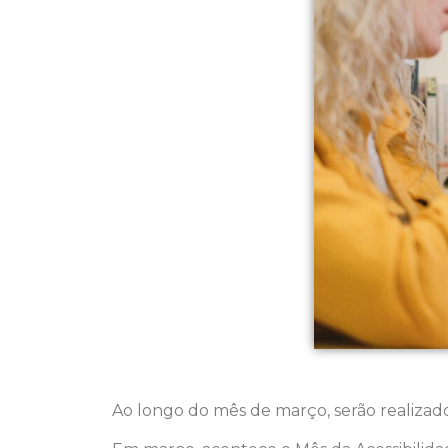
Ao longo do mês de março, serão realizad