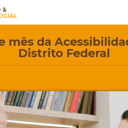
 mês da Acessibilida
Distrito Federal