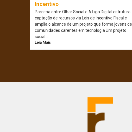
Incentivo
Parceria entre Olhar Social e A Liga Digital estrutura
captação de recursos via Leis de Incentivo Fiscal e
amplia o alcance de um projeto que forma jovens de
comunidades carentes em tecnologia Um projeto
social...
Leia Mais