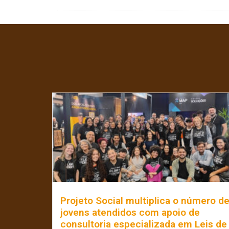
Projeto Social multiplica o número d
jovens atendidos com apoio de
consultoria especializada em Leis de