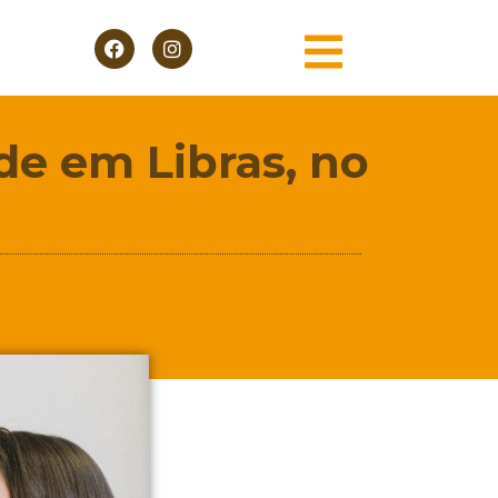
de em Libras, no