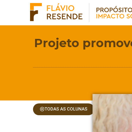
Projeto promove
TODAS AS COLUNAS