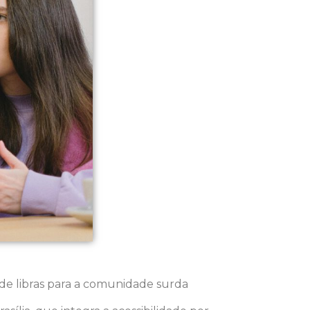
de libras para a comunidade surda