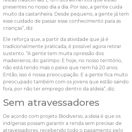
presentes no nosso dia a dia. Por isso, a gente cuida
muito da castanheira. Desde pequeno, a gente já tem
esse cuidado de passar esse conhecimento para as
crianças”, diz.
Ele reforça que, a partir da atividade que já é
tradicionalmente praticada, é possível agora retirar
sustento. “A gente tem muita opressão dos
madeireiros, do garimpo. E hoje, no nosso território,
não está tendo mais o peixe que nem há 20 anos.
Então, isso é nossa preocupação. E a gente fica muito
preocupado também com os jovens que estão saindo
fora, por não ter emprego dentro da aldeia”, diz.
Sem atravessadores
De acordo com projeto Biodiverso, a ideia é que os
indígenas possam garantir a renda sem precisar de
atravessadores, recebendo todo o pagamento pelo