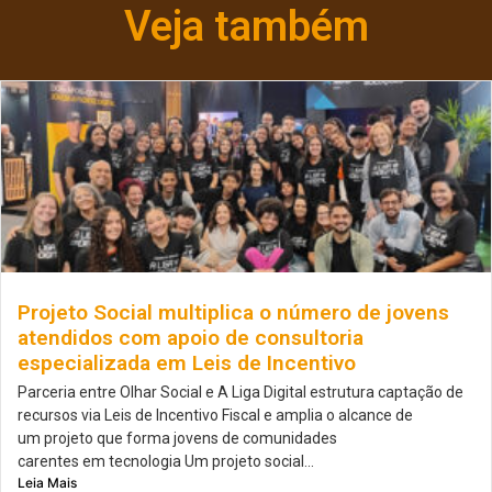
Veja também
Projeto Social multiplica o número de jovens
atendidos com apoio de consultoria
especializada em Leis de Incentivo
Parceria entre Olhar Social e A Liga Digital estrutura captação de
recursos via Leis de Incentivo Fiscal e amplia o alcance de
um projeto que forma jovens de comunidades
carentes em tecnologia Um projeto social...
Leia Mais