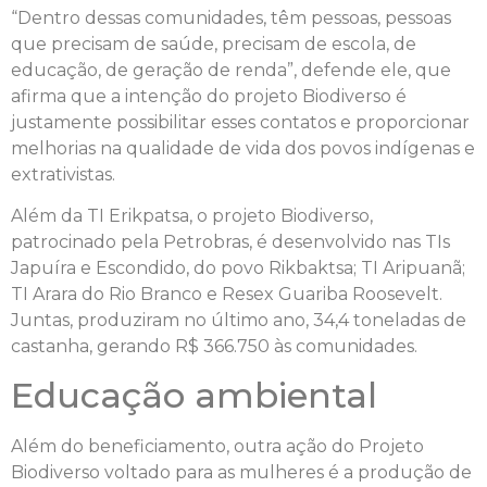
“Dentro dessas comunidades, têm pessoas, pessoas
que precisam de saúde, precisam de escola, de
educação, de geração de renda”, defende ele, que
afirma que a intenção do projeto Biodiverso é
justamente possibilitar esses contatos e proporcionar
melhorias na qualidade de vida dos povos indígenas e
extrativistas.
Além da TI Erikpatsa, o projeto Biodiverso,
patrocinado pela Petrobras, é desenvolvido nas TIs
Japuíra e Escondido, do povo Rikbaktsa; TI Aripuanã;
TI Arara do Rio Branco e Resex Guariba Roosevelt.
Juntas, produziram no último ano, 34,4 toneladas de
castanha, gerando R$ 366.750 às comunidades.
Educação ambiental
Além do beneficiamento, outra ação do Projeto
Biodiverso voltado para as mulheres é a produção de