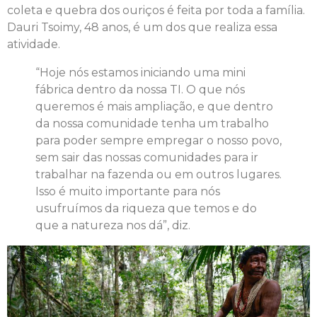
coleta e quebra dos ouriços é feita por toda a família.
Dauri Tsoimy, 48 anos, é um dos que realiza essa
atividade.
“Hoje nós estamos iniciando uma mini
fábrica dentro da nossa TI. O que nós
queremos é mais ampliação, e que dentro
da nossa comunidade tenha um trabalho
para poder sempre empregar o nosso povo,
sem sair das nossas comunidades para ir
trabalhar na fazenda ou em outros lugares.
Isso é muito importante para nós
usufruímos da riqueza que temos e do
que a natureza nos dá”, diz.