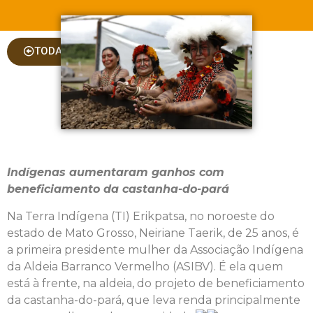
TODAS AS COLUNAS
Indígenas aumentaram ganhos com
beneficiamento da castanha-do-pará
Na Terra Indígena (TI) Erikpatsa, no noroeste do
estado de Mato Grosso, Neiriane Taerik, de 25 anos, é
a primeira presidente mulher da Associação Indígena
da Aldeia Barranco Vermelho (ASIBV). É ela quem
está à frente, na aldeia, do projeto de beneficiamento
da castanha-do-pará, que leva renda principalmente