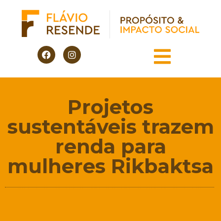
Projetos
sustentáveis trazem
renda para
mulheres Rikbaktsa