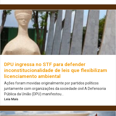
DPU ingressa no STF para defender
inconstitucionalidade de leis que flexibilizam
licenciamento ambiental
Ações foram movidas originalmente por partidos políticos
juntamente com organizações da sociedade civil A Defensoria
Pública da União (DPU) manifestou...
Leia Mais