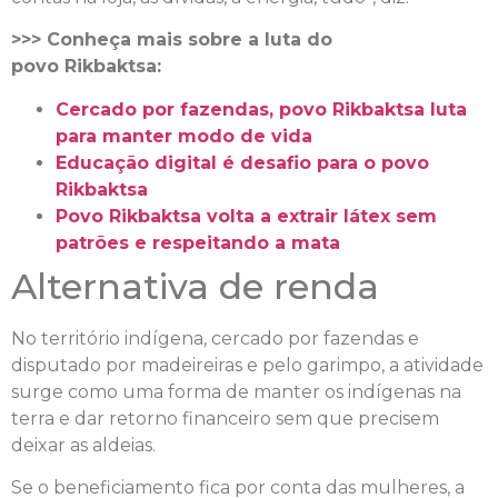
>>> Conheça mais sobre a luta do
povo Rikbaktsa:
Cercado por fazendas, povo Rikbaktsa luta
para manter modo de vida
Educação digital é desafio para o povo
Rikbaktsa
Povo Rikbaktsa volta a extrair látex sem
patrões e respeitando a mata
Alternativa de renda
No território indígena, cercado por fazendas e
disputado por madeireiras e pelo garimpo, a atividade
surge como uma forma de manter os indígenas na
terra e dar retorno financeiro sem que precisem
deixar as aldeias.
Se o beneficiamento fica por conta das mulheres, a