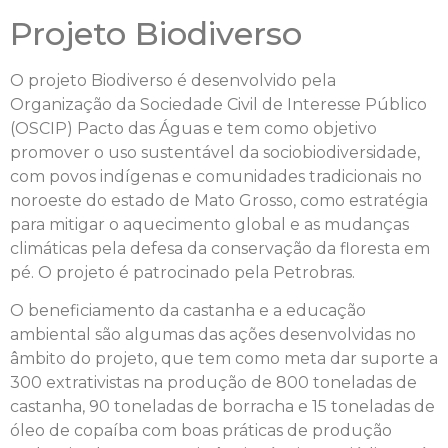
Projeto Biodiverso
O projeto Biodiverso é desenvolvido pela
Organização da Sociedade Civil de Interesse Público
(OSCIP) Pacto das Águas e tem como objetivo
promover o uso sustentável da sociobiodiversidade,
com povos indígenas e comunidades tradicionais no
noroeste do estado de Mato Grosso, como estratégia
para mitigar o aquecimento global e as mudanças
climáticas pela defesa da conservação da floresta em
pé. O projeto é patrocinado pela Petrobras.
O beneficiamento da castanha e a educação
ambiental são algumas das ações desenvolvidas no
âmbito do projeto, que tem como meta dar suporte a
300 extrativistas na produção de 800 toneladas de
castanha, 90 toneladas de borracha e 15 toneladas de
óleo de copaíba com boas práticas de produção