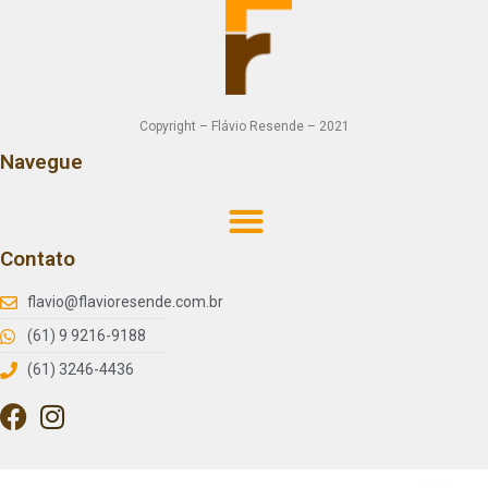
Copyright – Flávio Resende – 2021
Navegue
Contato
flavio@flavioresende.com.br
(61) 9 9216-9188
(61) 3246-4436