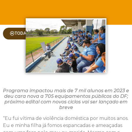
TODAS AS COLUNAS
Programa impactou mais de 7 mil alunos em 2023 e
deu cara nova a 705 equipamentos públicos do DF;
próximo edital com novos ciclos vai ser lançado em
breve
“Eu fui vítima de violência doméstica por muitos anos.
Eu e minha filha já fomos espancadas e ameaçadas