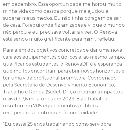
em dezembro. Essa oportunidade melhorou muito
minha vida como pessoa porque me ajudou a
superar meus medos. Eu não tinha coragem de sair
de casa. Foi aqui onde fiz amizades e vi que o mundo
não parou e eu precisava voltar a viver. O Renova
está sendo muito gratificante para mim”, refletiu.
Para além dos objetivos concretos de dar uma nova
cara aos equipamentos públicos e, ao mesmo tempo,
qualificar os estudantes, o RenovaDF é a esperança
que muitos encontram para abrir novos horizontes e
ter uma vida profissional promissora. Coordenado
pela Secretaria de Desenvolvimento Econômico,
Trabalho e Renda (Sedet-DF), o programa impactou
mais de 7,6 mil alunos em 2023. Este trabalho
resultou em 705 equipamentos públicos
recuperados e entregues à comunidade.
“Eu passei 25 anos trabalhando como servidora