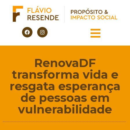
RenovaDF
transforma vida e
resgata esperança
de pessoas em
vulnerabilidade