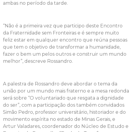
ambas no período da tarde.
“Não é a primeira vez que participo deste Encontro
da Fraternidade sem Fronteiras e é sempre muito
feliz estar em qualquer encontro que reúna pessoas
que tem o objetivo de transformar a humanidade,
fazer o bem um pelos outros e construir um mundo
melhor”, descreve Rossandro.
A palestra de Rossandro deve abordar o tema da
união por um mundo mais fraterno e a mesa redonda
será sobre “O voluntariado que resgata a dignidade
do ser”, com a participação dos também convidados
Simão Pedro, professor universitário, historiador e do
movimento espírita no estado de Minas Gerais, e
Artur Valadares, coordenador do Núcleo de Estudo e