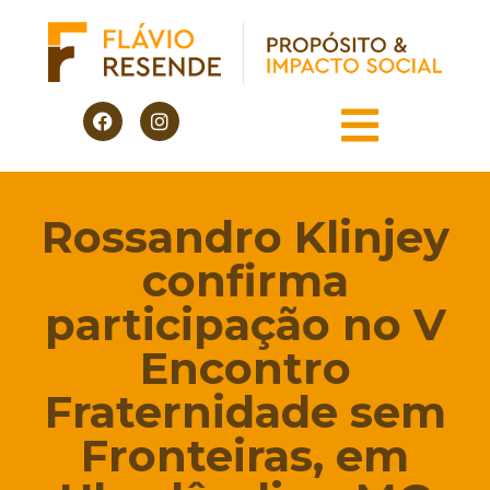
Rossandro Klinjey
confirma
participação no V
Encontro
Fraternidade sem
Fronteiras, em