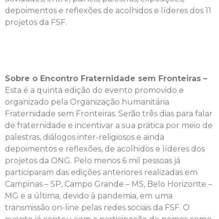
depoimentos e reflexões de acolhidos e líderes dos 11
projetos da FSF.
Sobre o Encontro Fraternidade sem Fronteiras –
Esta é a quinta edição do evento promovido e
organizado pela Organização humanitária
Fraternidade sem Fronteiras. Serão três dias para falar
de fraternidade e incentivar a sua prática por meio de
palestras, diálogos inter-religiosos e ainda
depoimentos e reflexões, de acolhidos e líderes dos
projetos da ONG. Pelo menos 6 mil pessoas já
participaram das edições anteriores realizadas em
Campinas – SP, Campo Grande – MS, Belo Horizonte –
MG e a última, devido à pandemia, em uma
transmissão on-line pelas redes sociais da FSF. O