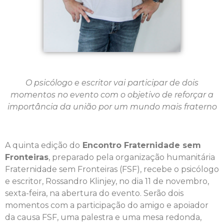
O psicólogo e escritor vai participar de dois
momentos no evento com o objetivo de reforçar a
importância da união por um mundo mais fraterno
A quinta edição do
Encontro Fraternidade sem
Fronteiras
, preparado pela
o
rganização humanitária
Fraternidade sem Fronteiras (FSF), recebe o psicólogo
e escritor, Rossandro Klinjey, no dia 11 de novembro,
sexta-feira, na abertura do evento. Serão dois
momentos com a participação do amigo e apoiador
da causa FSF, uma palestra e uma mesa redonda,