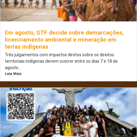
Em agosto, STF decide sobre demarcações,
licenciamento ambiental e mineração em
terras indígenas
Três julgamentos com impactos diretos sobre os direitos
territoriais indígenas devem ocorrer entre os dias 7 e 18 de
agosto...
Leia Mais