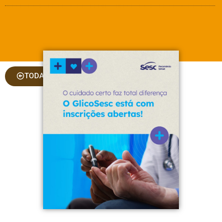
TODAS AS COLUNAS