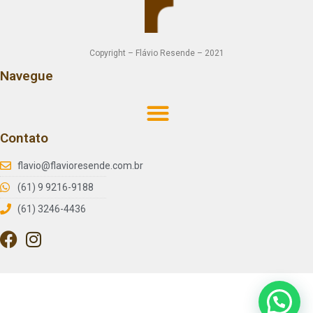
Copyright – Flávio Resende – 2021
Navegue
Contato
flavio@flavioresende.com.br
(61) 9 9216-9188
(61) 3246-4436