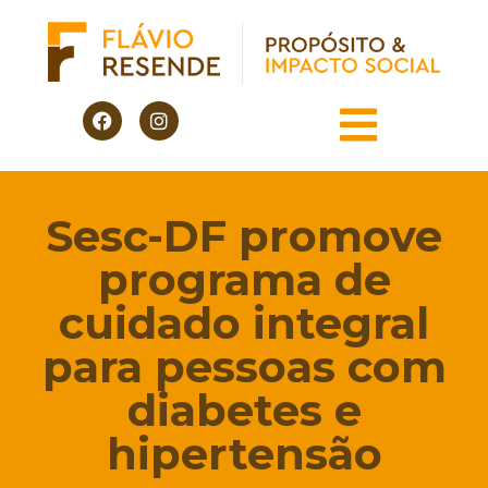
Sesc-DF promove
programa de
cuidado integral
para pessoas com
diabetes e
hipertensão