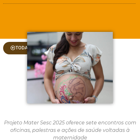
TODAS AS COLUNAS
Projeto Mater Sesc 2025 oferece sete encontros com
oficinas, palestras e ações de saúde voltadas à
maternidade