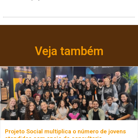
Veja também
Projeto Social multiplica o número de jovens