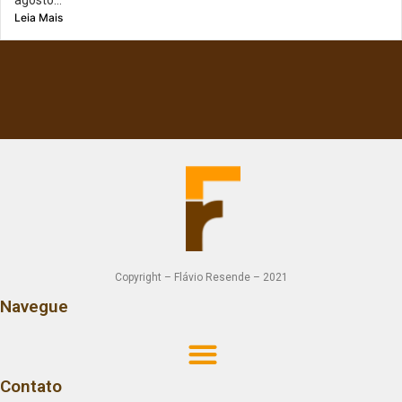
Leia Mais
Copyright – Flávio Resende – 2021
Navegue
Contato