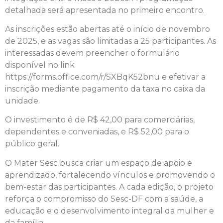
detalhada será apresentada no primeiro encontro.
As inscrições estão abertas até o início de novembro
de 2025, e as vagas são limitadas a 25 participantes. As
interessadas devem preencher o formulário
disponível no link
https://forms.office.com/r/SXBqK52bnu e efetivar a
inscrição mediante pagamento da taxa no caixa da
unidade.
O investimento é de R$ 42,00 para comerciárias,
dependentes e conveniadas, e R$ 52,00 para o
público geral.
O Mater Sesc busca criar um espaço de apoio e
aprendizado, fortalecendo vínculos e promovendo o
bem-estar das participantes. A cada edição, o projeto
reforça o compromisso do Sesc-DF com a saúde, a
educação e o desenvolvimento integral da mulher e
da família.