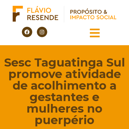
Sesc Taguatinga Sul
promove atividade
de acolhimento a
gestantes e
mulheres no
puerpério