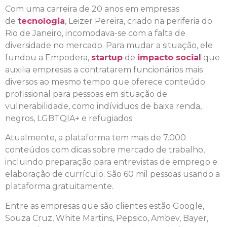
Com uma carreira de 20 anos em empresas
de
tecnologia
, Leizer Pereira, criado na periferia do
Rio de Janeiro, incomodava-se com a falta de
diversidade no mercado. Para mudar a situação, ele
fundou a Empodera,
startup
de
impacto social
que
auxilia empresas a contratarem funcionários mais
diversos ao mesmo tempo que oferece conteúdo
profissional para pessoas em situação de
vulnerabilidade, como indíviduos de baixa renda,
negros, LGBTQIA+ e refugiados.
Atualmente, a plataforma tem mais de 7.000
conteúdos com dicas sobre mercado de trabalho,
incluindo preparação para entrevistas de emprego e
elaboração de currículo. São 60 mil pessoas usando a
plataforma gratuitamente.
Entre as empresas que são clientes estão Google,
Souza Cruz, White Martins, Pepsico, Ambev, Bayer,