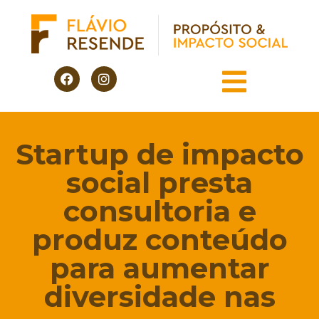
Startup de impacto
social presta
consultoria e
produz conteúdo
para aumentar
diversidade nas