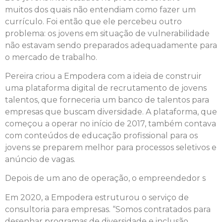
muitos dos quais não entendiam como fazer um
currículo. Foi então que ele percebeu outro
problema: os jovens em situação de vulnerabilidade
não estavam sendo preparados adequadamente para
o mercado de trabalho.
Pereira criou a Empodera com a ideia de construir
uma plataforma digital de recrutamento de jovens
talentos, que forneceria um banco de talentos para
empresas que buscam diversidade. A plataforma, que
começou a operar no início de 2017, também contava
com conteúdos de educação profissional para os
jovens se preparem melhor para processos seletivos e
anúncio de vagas.
Depois de um ano de operação, o empreendedor s
Em 2020, a Empodera estruturou o serviço de
consultoria para empresas. “Somos contratados para
desenhar programas de diversidade e inclusão