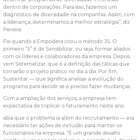
dentro de corporações. Para isso, fazemos um
diagnóstico de diversidade na companhia. Assim, com
a liderança, determinamos a melhor estratégia”, diz
Pereira.
Foi quando a Empodera criou o método 3S. O
primeiro “S” é de Sensibilizar, ou seja, formar aliados
com os líderes e colaboradores da empresa. Depois
vem Sistematizar, que é a definição das táticas que
tornarão o projeto prático no dia a dia. Por fim,
Sustentar — que significa analisar a evolução do
programa para decidir se é preciso fazer mudanças.
Com a ampliação dos serviços, a empresa tem
expectativa de triplicar o faturamento neste ano.
abia que o problema ia além do recrutamento — era
necessário ter ações de inclusão para manter os
funcionários na empresa. “É um grande desafio