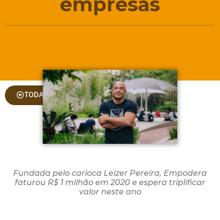
empresas
TODAS AS COLUNAS
Fundada pelo carioca Leizer Pereira, Empodera
faturou R$ 1 milhão em 2020 e espera triplificar
valor neste ano